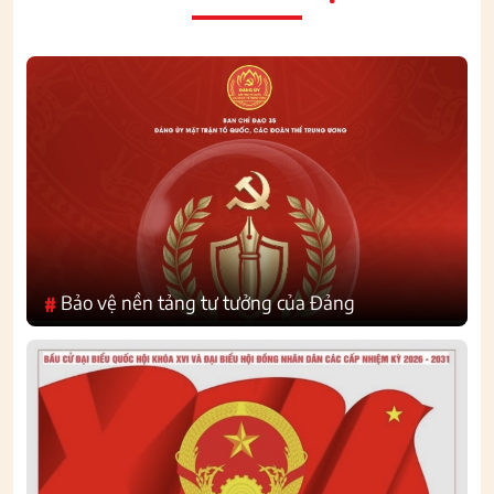
Bảo vệ nền tảng tư tưởng của Đảng
#