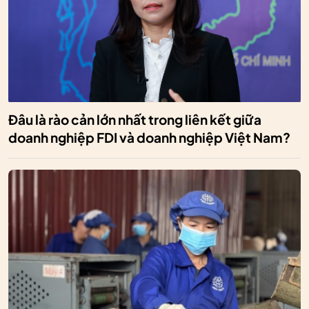
Đâu là rào cản lớn nhất trong liên kết giữa
doanh nghiệp FDI và doanh nghiệp Việt Nam?