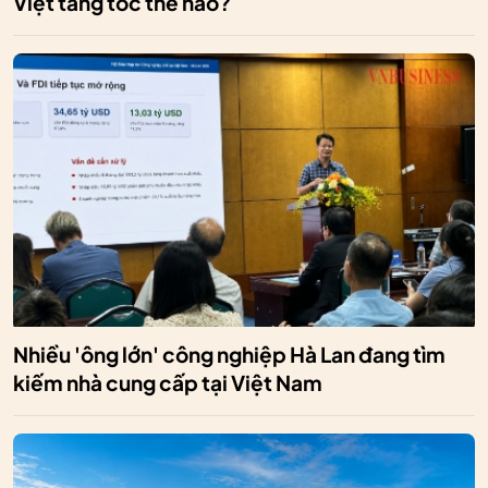
Việt tăng tốc thế nào?
Nhiều 'ông lớn' công nghiệp Hà Lan đang tìm
kiếm nhà cung cấp tại Việt Nam