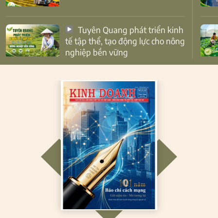
Tuyên Quang phát triển kinh
tế tập thể, tạo động lực cho nông
nghiệp bền vững