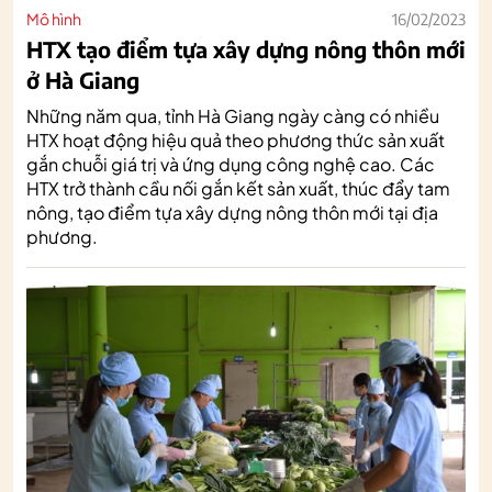
Mô hình
16/02/2023
HTX tạo điểm tựa xây dựng nông thôn mới
ở Hà Giang
Những năm qua, tỉnh Hà Giang ngày càng có nhiều
HTX hoạt động hiệu quả theo phương thức sản xuất
gắn chuỗi giá trị và ứng dụng công nghệ cao. Các
HTX trở thành cầu nối gắn kết sản xuất, thúc đẩy tam
nông, tạo điểm tựa xây dựng nông thôn mới tại địa
phương.