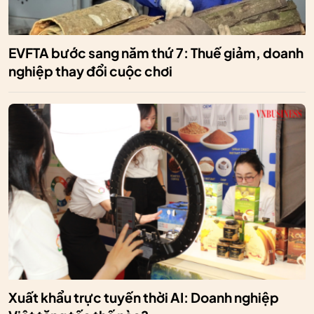
EVFTA bước sang năm thứ 7: Thuế giảm, doanh
nghiệp thay đổi cuộc chơi
Xuất khẩu trực tuyến thời AI: Doanh nghiệp