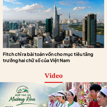
Fitch chỉ ra bài toán vốn cho mục tiêu tăng
trưởng hai chữ số của Việt Nam
Video