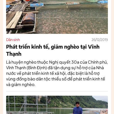
Dân sinh
26/12/2019
Phát triển kinh tế, giảm nghèo tại Vĩnh
Thạnh
Là huyện nghèo thuộc Nghị quyết 30a của Chính phủ,
Vĩnh Thạnh (Bình Định) đã tận dụng sự hỗ trợ của Nhà
nước về phát triển kinh tế xã hội, đặc biệt là hỗ trợ
vùng đồng bào dân tộc thiểu số để phát triển kinh tế
và giảm nghèo.