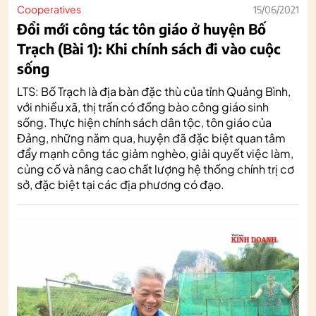
Cooperatives
15/06/2021
Đổi mới công tác tôn giáo ở huyện Bố
Trạch (Bài 1): Khi chính sách đi vào cuộc
sống
LTS: Bố Trạch là địa bàn đặc thù của tỉnh Quảng Bình,
với nhiều xã, thị trấn có đồng bào công giáo sinh
sống. Thực hiện chính sách dân tộc, tôn giáo của
Đảng, những năm qua, huyện đã đặc biệt quan tâm
đẩy mạnh công tác giảm nghèo, giải quyết việc làm,
củng cố và nâng cao chất lượng hệ thống chính trị cơ
sở, đặc biệt tại các địa phương có đạo.