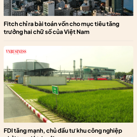
Fitch chỉ ra bài toán vốn cho mục tiêu tăng
trưởng hai chữ số của Việt Nam
FDI tăng mạnh, chủ đầu tư khu công nghiệp