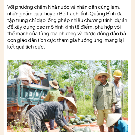
Với phương châm Nhà nước và nhân dân cùng làm,
những năm qua, huyện Bố Trạch, tỉnh Quảng Bình đã
tập trung chỉ đạo lồng ghép nhiều chương trình, dự án
để xây dựng các mô hình kinh tế điểm, phù hợp với
thế mạnh của từng địa phương và được đông đảo bà
con giáo dân tích cực tham gia hưởng ứng, mang lại
kết quả tích cực.