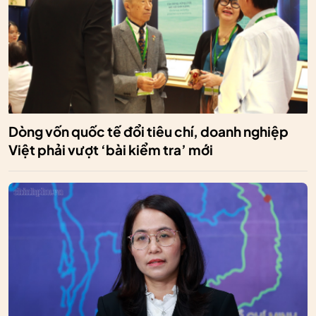
Dòng vốn quốc tế đổi tiêu chí, doanh nghiệp
Việt phải vượt ‘bài kiểm tra’ mới