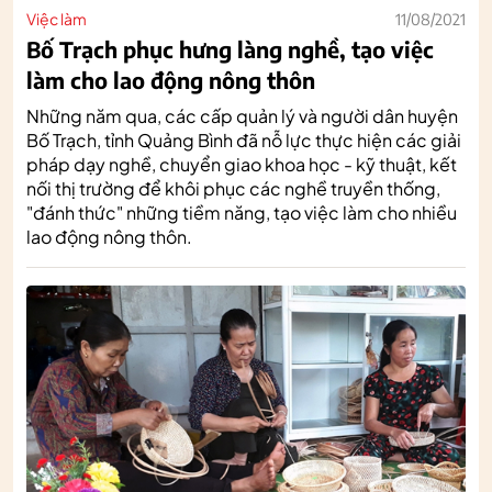
Việc làm
11/08/2021
Bố Trạch phục hưng làng nghề, tạo việc
làm cho lao động nông thôn
Những năm qua, các cấp quản lý và người dân huyện
Bố Trạch, tỉnh Quảng Bình đã nỗ lực thực hiện các giải
pháp dạy nghề, chuyển giao khoa học - kỹ thuật, kết
nối thị trường để khôi phục các nghề truyền thống,
"đánh thức" những tiềm năng, tạo việc làm cho nhiều
lao động nông thôn.