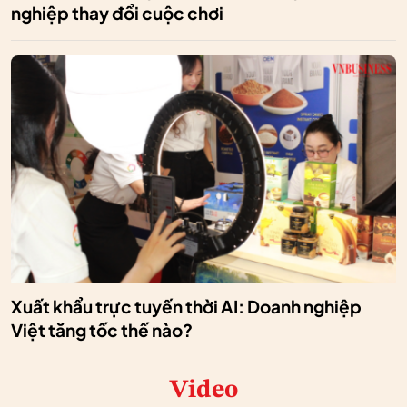
nghiệp thay đổi cuộc chơi
Xuất khẩu trực tuyến thời AI: Doanh nghiệp
Việt tăng tốc thế nào?
Video