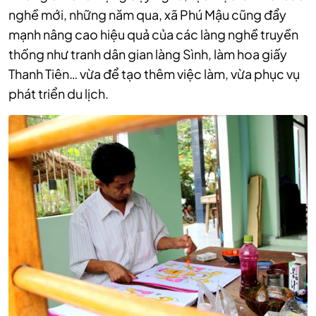
nghề mới, những năm qua, xã Phú Mậu cũng đẩy
mạnh nâng cao hiệu quả của các làng nghề truyền
thống như tranh dân gian làng Sình, làm hoa giấy
Thanh Tiên… vừa để tạo thêm việc làm, vừa phục vụ
phát triển du lịch.