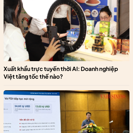
Xuất khẩu trực tuyến thời AI: Doanh nghiệp
Việt tăng tốc thế nào?