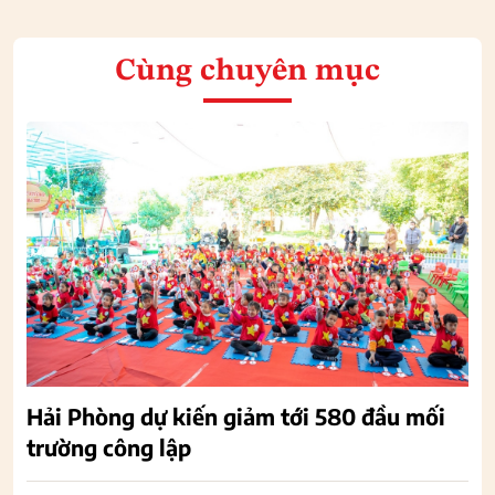
Cùng chuyên mục
Hải Phòng dự kiến giảm tới 580 đầu mối
trường công lập