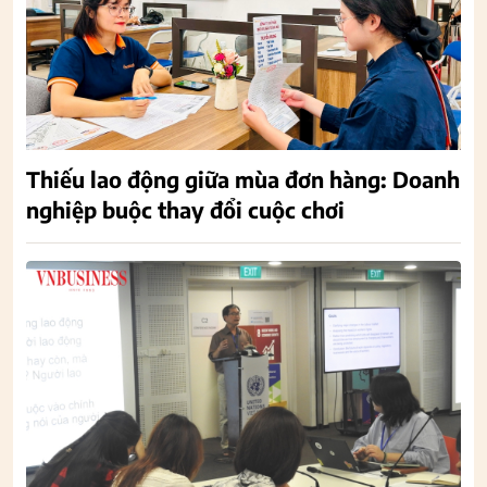
Thiếu lao động giữa mùa đơn hàng: Doanh
nghiệp buộc thay đổi cuộc chơi