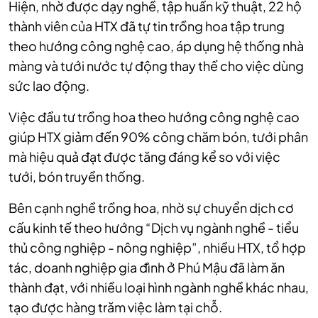
Hiện, nhờ được dạy nghề, tập huấn kỹ thuật, 22 hộ
thành viên của HTX đã tự tin trồng hoa tập trung
theo hướng công nghệ cao, áp dụng hệ thống nhà
màng và tưới nước tự động thay thế cho việc dùng
sức lao động.
Việc đầu tư trồng hoa theo hướng công nghệ cao
giúp HTX giảm đến 90% công chăm bón, tưới phân
mà hiệu quả đạt được tăng đáng kể so với việc
tưới, bón truyền thống.
Bên cạnh nghề trồng hoa, nhờ sự chuyển dịch cơ
cấu kinh tế theo hướng “Dịch vụ ngành nghề - tiểu
thủ công nghiệp - nông nghiệp”, nhiều HTX, tổ hợp
tác, doanh nghiệp gia đình ở Phú Mậu đã làm ăn
thành đạt, với nhiều loại hình ngành nghề khác nhau,
tạo được hàng trăm việc làm tại chỗ.