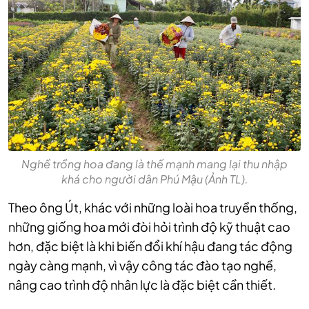
Nghề trồng hoa đang là thế mạnh mang lại thu nhập
khá cho người dân Phú Mậu (Ảnh TL).
Theo ông Út, khác với những loài hoa truyền thống,
những giống hoa mới đòi hỏi trình độ kỹ thuật cao
hơn, đặc biệt là khi biến đổi khí hậu đang tác động
ngày càng mạnh, vì vậy công tác đào tạo nghề,
nâng cao trình độ nhân lực là đặc biệt cần thiết.