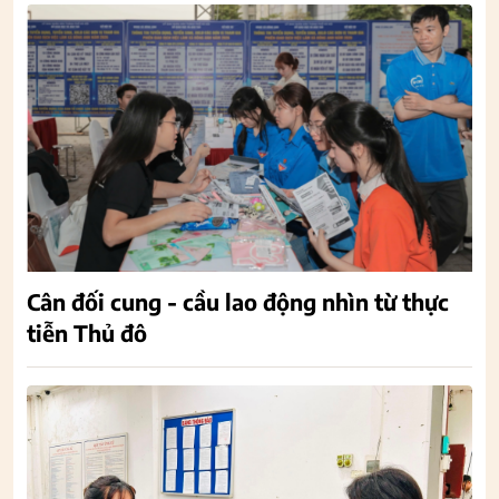
Cân đối cung - cầu lao động nhìn từ thực
tiễn Thủ đô