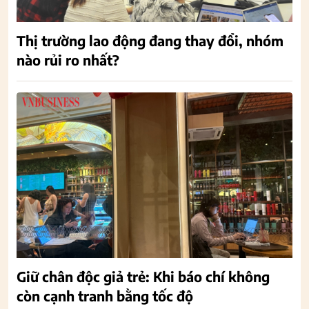
Thị trường lao động đang thay đổi, nhóm
nào rủi ro nhất?
Giữ chân độc giả trẻ: Khi báo chí không
còn cạnh tranh bằng tốc độ