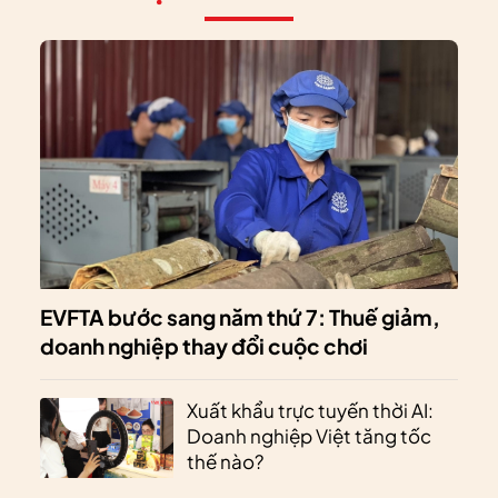
EVFTA bước sang năm thứ 7: Thuế giảm,
doanh nghiệp thay đổi cuộc chơi
Xuất khẩu trực tuyến thời AI:
Doanh nghiệp Việt tăng tốc
thế nào?