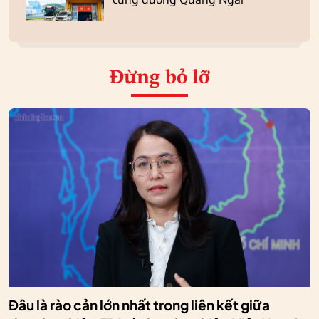
Đừng bỏ lỡ
Đâu là rào cản lớn nhất trong liên kết giữa