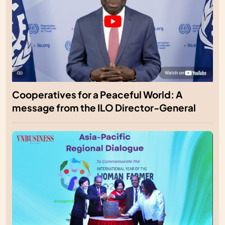
Cooperatives for a Peaceful World: A
message from the ILO Director-General