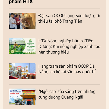
phẩm HTX
Đặc sản OCOP Lạng Sơn được giới
thiệu tại phố Tràng Tiền
HTX Nông nghiệp hữu cơ Tiên
Dương: Khi nông nghiệp xanh tạo
nên thương hiệu
Hàng trăm sản phẩm OCOP Đà
Nẵng lên kệ tại sân bay quốc tế
"Ngôi sao" tỏa sáng trên những
cung đường Quảng Ngãi