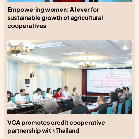
Empowering women: A lever for
sustainable growth of agricultural
cooperatives
VCA promotes credit cooperative
partnership with Thailand