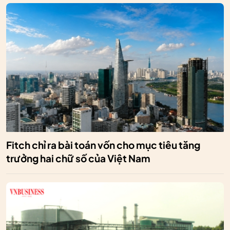
Fitch chỉ ra bài toán vốn cho mục tiêu tăng
trưởng hai chữ số của Việt Nam