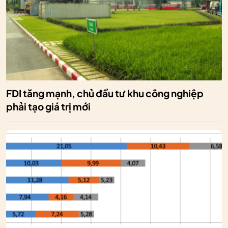
FDI tăng mạnh, chủ đầu tư khu công nghiệp
phải tạo giá trị mới