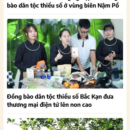
bào dân tộc thiểu số ở vùng biên Nậm Pồ
Đồng bào dân tộc thiểu số Bắc Kạn đưa
thương mại điện tử lên non cao