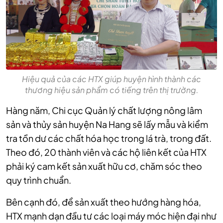
Hiệu quả của các HTX giúp huyện hình thành các
thương hiệu sản phẩm có tiếng trên thị trường.
Hàng năm, Chi cục Quản lý chất lượng nông lâm
sản và thủy sản huyện Na Hang sẽ lấy mẫu và kiểm
tra tồn dư các chất hóa học trong lá trà, trong đất.
Theo đó, 20 thành viên và các hộ liên kết của HTX
phải ký cam kết sản xuất hữu cơ, chăm sóc theo
quy trình chuẩn.
Bên cạnh đó, để sản xuất theo hướng hàng hóa,
HTX mạnh dạn đầu tư các loại máy móc hiện đại như