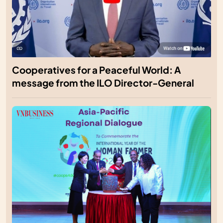
Cooperatives for a Peaceful World: A
message from the ILO Director-General