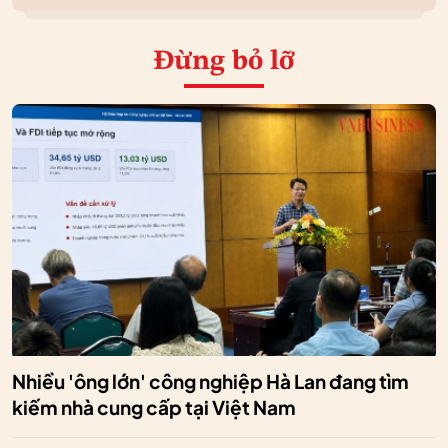
Đừng bỏ lỡ
Nhiều 'ông lớn' công nghiệp Hà Lan đang tìm
kiếm nhà cung cấp tại Việt Nam