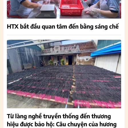
HTX bắt đầu quan tâm đến bằng sáng chế
Từ làng nghề truyền thống đến thương
hiệu được bảo hộ: Câu chuyện của hương