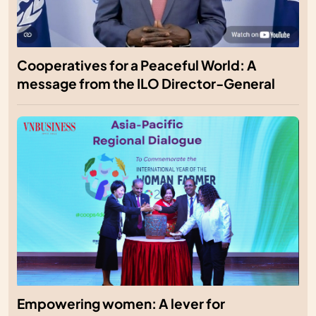
Cooperatives for a Peaceful World: A
message from the ILO Director-General
Empowering women: A lever for