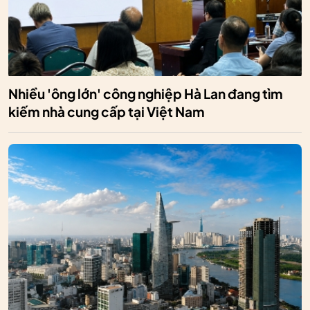
Nhiều 'ông lớn' công nghiệp Hà Lan đang tìm
kiếm nhà cung cấp tại Việt Nam