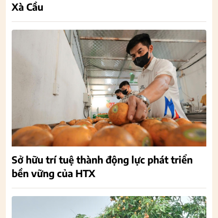
Xà Cầu
Sở hữu trí tuệ thành động lực phát triển
bền vững của HTX