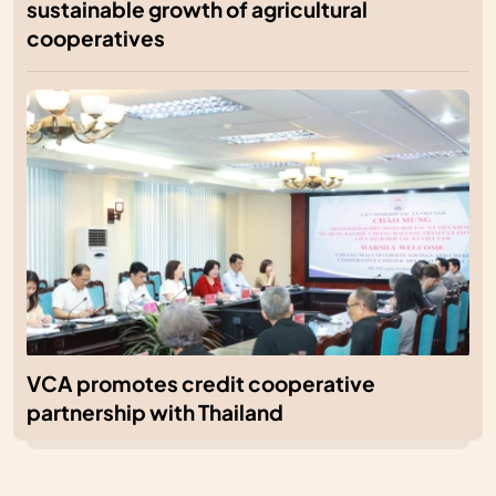
sustainable growth of agricultural
cooperatives
VCA promotes credit cooperative
partnership with Thailand