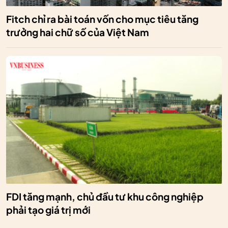
Fitch chỉ ra bài toán vốn cho mục tiêu tăng
trưởng hai chữ số của Việt Nam
FDI tăng mạnh, chủ đầu tư khu công nghiệp
phải tạo giá trị mới