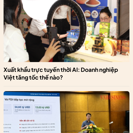
Xuất khẩu trực tuyến thời AI: Doanh nghiệp
Việt tăng tốc thế nào?