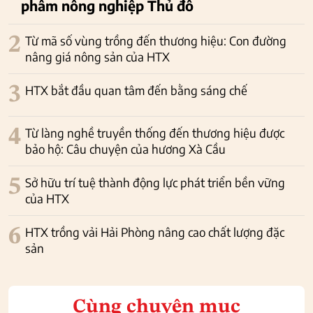
phẩm nông nghiệp Thủ đô
2
Từ mã số vùng trồng đến thương hiệu: Con đường
nâng giá nông sản của HTX
3
HTX bắt đầu quan tâm đến bằng sáng chế
4
Từ làng nghề truyền thống đến thương hiệu được
bảo hộ: Câu chuyện của hương Xà Cầu
5
Sở hữu trí tuệ thành động lực phát triển bền vững
của HTX
6
HTX trồng vải Hải Phòng nâng cao chất lượng đặc
sản
Cùng chuyên mục