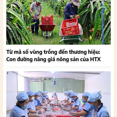
Từ mã số vùng trồng đến thương hiệu:
Con đường nâng giá nông sản của HTX