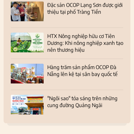
Đặc sản OCOP Lạng Sơn được giới
thiệu tại phố Tràng Tiền
HTX Nông nghiệp hữu cơ Tiên
Dương: Khi nông nghiệp xanh tạo
nên thương hiệu
Hàng trăm sản phẩm OCOP Đà
Nẵng lên kệ tại sân bay quốc tế
"Ngôi sao" tỏa sáng trên những
cung đường Quảng Ngãi