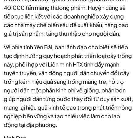
40.000 tấn măng thương phẩm. Huyện cũng sẽ
tiếp tục liên kết với các doanh nghiệp xây dựng
các nhà máy chế biến sâu để xuất khẩu, nâng cao
giá trị sản phẩm, tăng thu nhập cho người dân.
Về phía tỉnh Yên Bái, ban lãnh đạo cho biết sẽ tiếp
tục định hướng quy hoạch phát triển loại cây trồng
này, phối hợp với Liên minh HTX tỉnh đẩy mạnh
tuyên truyền, vận động người dân chuyển đổi cây
trồng kém hiệu quả sang trồng măng tre, hỗ trợ
người dân một phần kinh phí về giống, phân bón
giúp người dân từng bước thay đổi tư duy sản xuất,
mang lại hiệu quả kinh tế cao trong phát triển nông
nghiệp bền vững và tạo nhiều việc làm cho lao
động tại địa phương.