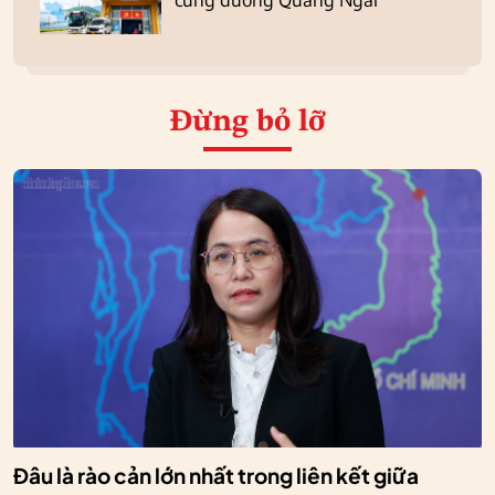
Đừng bỏ lỡ
Đâu là rào cản lớn nhất trong liên kết giữa