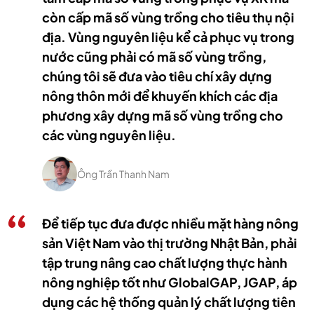
còn cấp mã số vùng trồng cho tiêu thụ nội
địa. Vùng nguyên liệu kể cả phục vụ trong
nước cũng phải có mã số vùng trồng,
chúng tôi sẽ đưa vào tiêu chí xây dựng
nông thôn mới để khuyến khích các địa
phương xây dựng mã số vùng trồng cho
các vùng nguyên liệu.
Ông Trần Thanh Nam
Để tiếp tục đưa được nhiều mặt hàng nông
sản Việt Nam vào thị trường Nhật Bản, phải
tập trung nâng cao chất lượng thực hành
nông nghiệp tốt như GlobalGAP, JGAP, áp
dụng các hệ thống quản lý chất lượng tiên