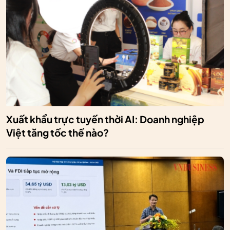
Xuất khẩu trực tuyến thời AI: Doanh nghiệp
Việt tăng tốc thế nào?