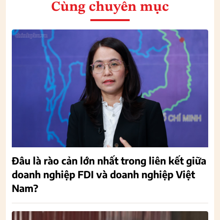
Cùng chuyên mục
Đâu là rào cản lớn nhất trong liên kết giữa
doanh nghiệp FDI và doanh nghiệp Việt
Nam?