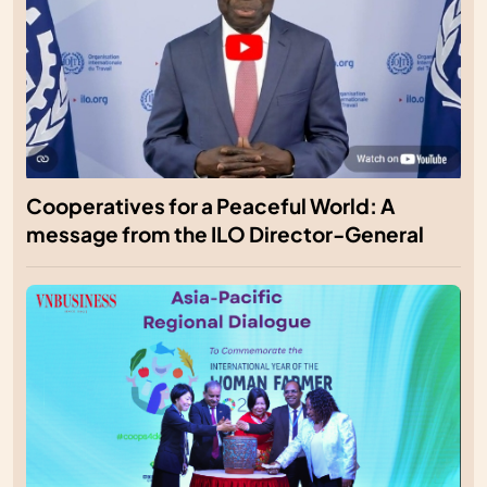
Cooperatives for a Peaceful World: A
message from the ILO Director-General