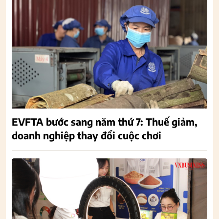
EVFTA bước sang năm thứ 7: Thuế giảm,
doanh nghiệp thay đổi cuộc chơi