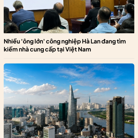
Nhiều 'ông lớn' công nghiệp Hà Lan đang tìm
kiếm nhà cung cấp tại Việt Nam