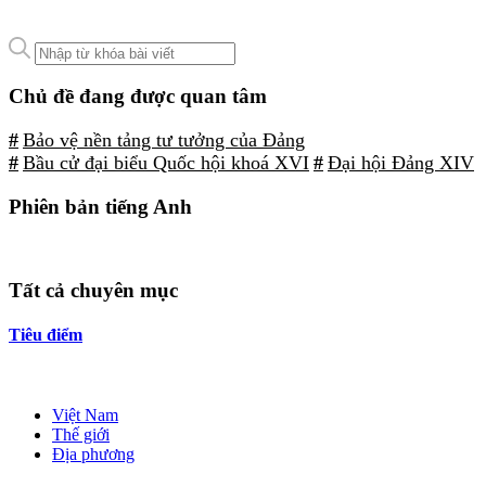
Chủ đề đang được quan tâm
#
Bảo vệ nền tảng tư tưởng của Đảng
#
Bầu cử đại biểu Quốc hội khoá XVI
#
Đại hội Đảng XIV
Phiên bản tiếng Anh
Tất cả chuyên mục
Tiêu điểm