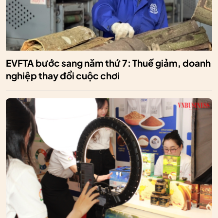
EVFTA bước sang năm thứ 7: Thuế giảm, doanh
nghiệp thay đổi cuộc chơi