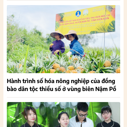
Hành trình số hóa nông nghiệp của đồng
bào dân tộc thiểu số ở vùng biên Nậm Pồ