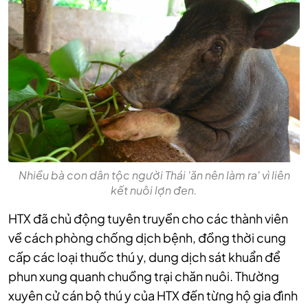
Nhiều bà con dân tộc người Thái 'ăn nên làm ra' vì liên
kết nuôi lợn đen.
HTX đã chủ động tuyên truyền cho các thành viên
về cách phòng chống dịch bệnh, đồng thời cung
cấp các loại thuốc thú y, dung dịch sát khuẩn để
phun xung quanh chuồng trại chăn nuôi. Thường
xuyên cử cán bộ thú y của HTX đến từng hộ gia đình