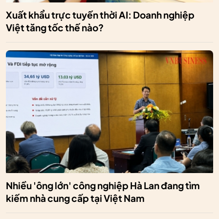
Xuất khẩu trực tuyến thời AI: Doanh nghiệp
Việt tăng tốc thế nào?
Nhiều 'ông lớn' công nghiệp Hà Lan đang tìm
kiếm nhà cung cấp tại Việt Nam