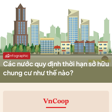
Infographic
Các nước quy định thời hạn sở hữu
chung cư như thế nào?
VnCoop