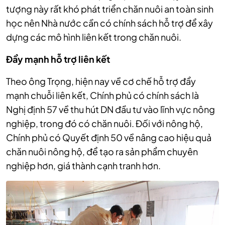
tượng này rất khó phát triển chăn nuôi an toàn sinh
học nên Nhà nước cần có chính sách hỗ trợ để xây
dựng các mô hình liên kết trong chăn nuôi.
Đẩy mạnh hỗ trợ liên kết
Theo ông Trọng, hiện nay về cơ chế hỗ trợ đẩy
mạnh chuỗi liên kết, Chính phủ có chính sách là
Nghị định 57 về thu hút DN đầu tư vào lĩnh vực nông
nghiệp, trong đó có chăn nuôi. Đối với nông hộ,
Chính phủ có Quyết định 50 về nâng cao hiệu quả
chăn nuôi nông hộ, để tạo ra sản phẩm chuyên
nghiệp hơn, giá thành cạnh tranh hơn.