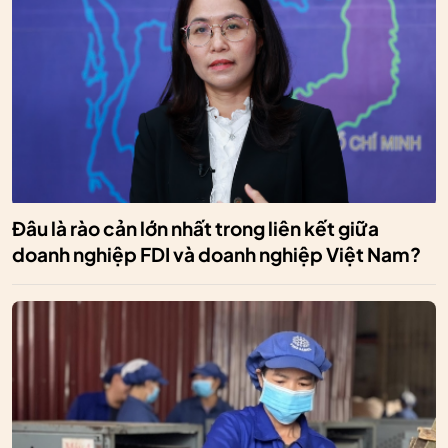
Đâu là rào cản lớn nhất trong liên kết giữa
doanh nghiệp FDI và doanh nghiệp Việt Nam?