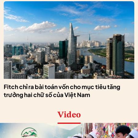
Fitch chỉ ra bài toán vốn cho mục tiêu tăng
trưởng hai chữ số của Việt Nam
Video