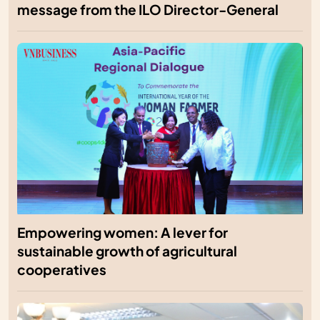
message from the ILO Director-General
Empowering women: A lever for
sustainable growth of agricultural
cooperatives