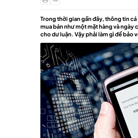
Trong thời gian gần đây, thông tin c
mua bán như một mặt hàng và ngày cà
cho dư luận. Vậy phải làm gì để bảo v