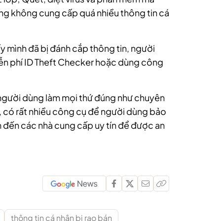
ng không cung cấp quá nhiều thông tin cá
 mình đã bị đánh cắp thông tin, người
ễn phí ID Theft Checker hoặc dùng công
hi người dùng làm mọi thứ đúng như chuyên
, có rất nhiều công cụ để người dùng bảo
ìm đến các nhà cung cấp uy tín để được an
thông tin cá nhân bị rao bán