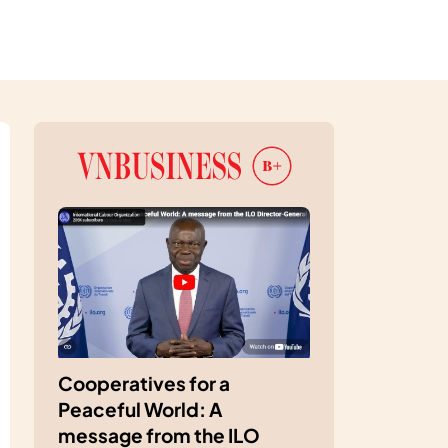
Cooperatives for a
Peaceful World: A
message from the ILO