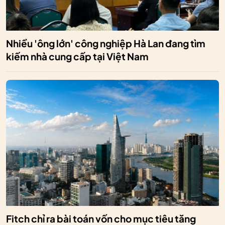
Nhiều 'ông lớn' công nghiệp Hà Lan đang tìm
kiếm nhà cung cấp tại Việt Nam
Fitch chỉ ra bài toán vốn cho mục tiêu tăng