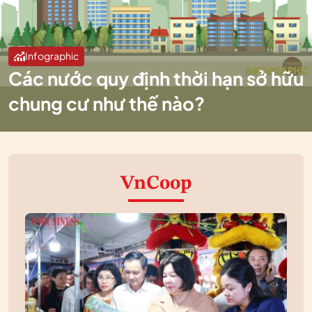
Infographic
Các nước quy định thời hạn sở hữu
chung cư như thế nào?
VnCoop