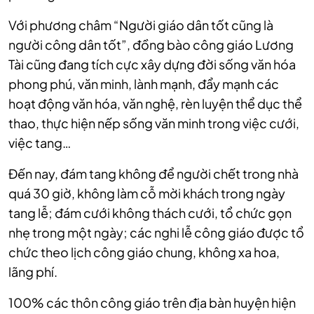
Với phương châm “Người giáo dân tốt cũng là
người công dân tốt”, đồng bào công giáo Lương
Tài cũng đang tích cực xây dựng đời sống văn hóa
phong phú, văn minh, lành mạnh, đẩy mạnh các
hoạt động văn hóa, văn nghệ, rèn luyện thể dục thể
thao, thực hiện nếp sống văn minh trong việc cưới,
việc tang…
Đến nay, đám tang không để người chết trong nhà
quá 30 giờ, không làm cỗ mời khách trong ngày
tang lễ; đám cưới không thách cưới, tổ chức gọn
nhẹ trong một ngày; các nghi lễ công giáo được tổ
chức theo lịch công giáo chung, không xa hoa,
lãng phí.
100% các thôn công giáo trên địa bàn huyện hiện