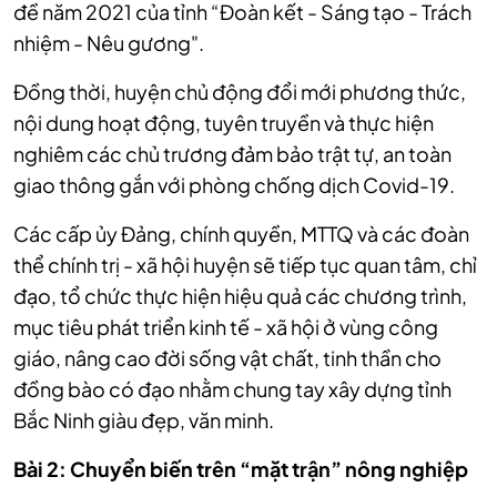
đề năm 2021 của tỉnh “Đoàn kết - Sáng tạo - Trách
nhiệm - Nêu gương".
Đồng thời, huyện chủ động đổi mới phương thức,
nội dung hoạt động, tuyên truyền và thực hiện
nghiêm các chủ trương đảm bảo trật tự, an toàn
giao thông gắn với phòng chống dịch Covid-19.
Các cấp ủy Đảng, chính quyền, MTTQ và các đoàn
thể chính trị - xã hội huyện sẽ tiếp tục quan tâm, chỉ
đạo, tổ chức thực hiện hiệu quả các chương trình,
mục tiêu phát triển kinh tế - xã hội ở vùng công
giáo, nâng cao đời sống vật chất, tinh thần cho
đồng bào có đạo nhằm chung tay xây dựng tỉnh
Bắc Ninh giàu đẹp, văn minh.
Bài 2: Chuyển biến trên “mặt trận” nông nghiệp