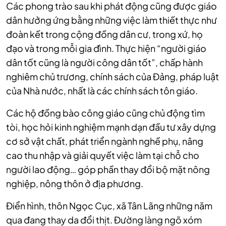
Các phong trào sau khi phát động cũng được giáo
dân hưởng ứng bằng những việc làm thiết thực như
đoàn kết trong cộng đồng dân cư, trong xứ, họ
đạo và trong mỗi gia đình. Thực hiện “người giáo
dân tốt cũng là người công dân tốt”, chấp hành
nghiêm chủ trương, chính sách của Đảng, pháp luật
của Nhà nước, nhất là các chính sách tôn giáo.
Các hộ đồng bào công giáo cũng chủ động tìm
tòi, học hỏi kinh nghiệm mạnh dạn đầu tư xây dựng
cơ sở vật chất, phát triển ngành nghề phụ, nâng
cao thu nhập và giải quyết việc làm tại chỗ cho
người lao động… góp phần thay đổi bộ mặt nông
nghiệp, nông thôn ở địa phương.
Điển hình, thôn Ngọc Cục, xã Tân Lãng những năm
qua đang thay da đổi thịt. Đường làng ngõ xóm