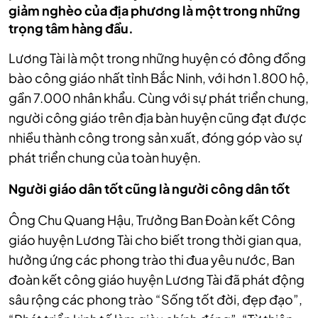
giảm nghèo của địa phương là một trong những
trọng tâm hàng đầu.
Lương Tài là một trong những huyện có đông đồng
bào công giáo nhất tỉnh Bắc Ninh, với hơn 1.800 hộ,
gần 7.000 nhân khẩu. Cùng với sự phát triển chung,
người công giáo trên địa bàn huyện cũng đạt được
nhiều thành công trong sản xuất, đóng góp vào sự
phát triển chung của toàn huyện.
Người giáo dân tốt cũng là người công dân tốt
Ông Chu Quang Hậu, Trưởng Ban Đoàn kết Công
giáo huyện Lương Tài cho biết trong thời gian qua,
hưởng ứng các phong trào thi đua yêu nước, Ban
đoàn kết công giáo huyện Lương Tài đã phát động
sâu rộng các phong trào “Sống tốt đời, đẹp đạo”,