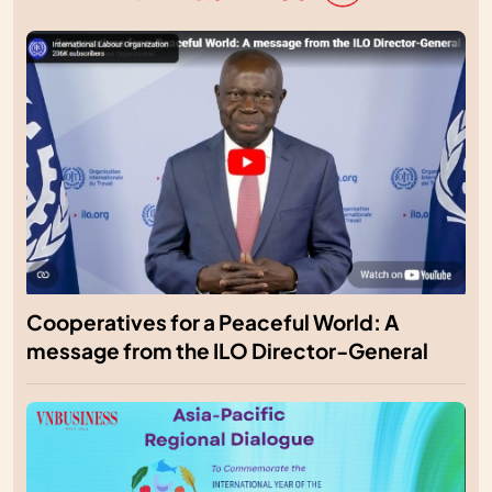
Cooperatives for a Peaceful World: A
message from the ILO Director-General