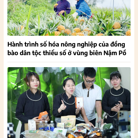
Hành trình số hóa nông nghiệp của đồng
bào dân tộc thiểu số ở vùng biên Nậm Pồ