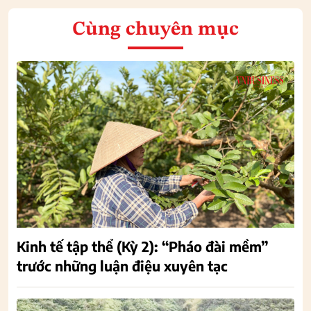
Cùng chuyên mục
Kinh tế tập thể (Kỳ 2): “Pháo đài mềm”
trước những luận điệu xuyên tạc