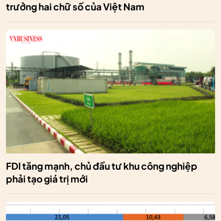
trưởng hai chữ số của Việt Nam
FDI tăng mạnh, chủ đầu tư khu công nghiệp
phải tạo giá trị mới