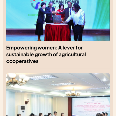
Empowering women: A lever for
sustainable growth of agricultural
cooperatives