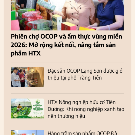
Phiên chợ OCOP và ẩm thực vùng miền
2026: Mở rộng kết nối, nâng tầm sản
phẩm HTX
Đặc sản OCOP Lạng Sơn được giới
thiệu tại phố Tràng Tiền
HTX Nông nghiệp hữu cơ Tiên
Dương: Khi nông nghiệp xanh tạo
nên thương hiệu
Hàng trăm sản phẩm OCOP Đà