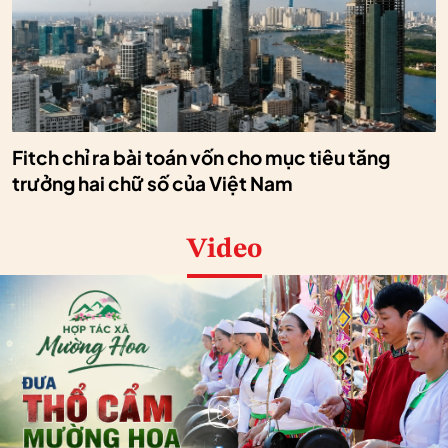
Fitch chỉ ra bài toán vốn cho mục tiêu tăng
trưởng hai chữ số của Việt Nam
Video