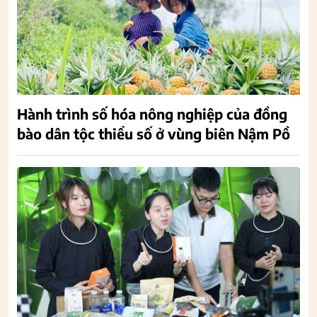
Hành trình số hóa nông nghiệp của đồng
bào dân tộc thiểu số ở vùng biên Nậm Pồ