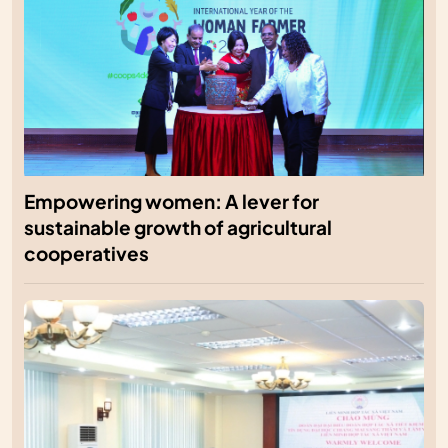
Empowering women: A lever for
sustainable growth of agricultural
cooperatives