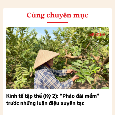
Cùng chuyên mục
Kinh tế tập thể (Kỳ 2): “Pháo đài mềm”
trước những luận điệu xuyên tạc