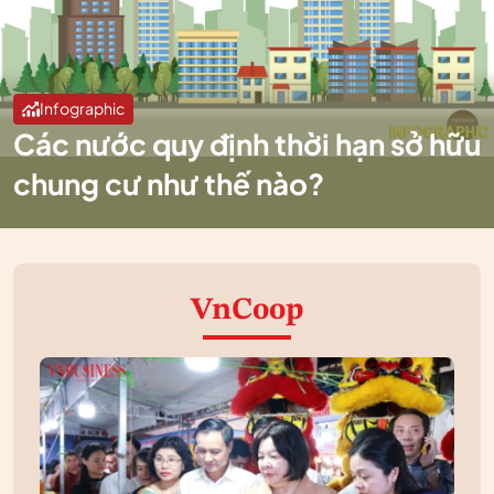
Infographic
Các nước quy định thời hạn sở hữu
chung cư như thế nào?
VnCoop