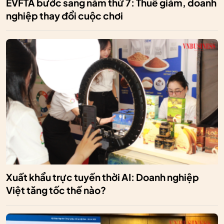
EVFTA bước sang năm thứ 7: Thuế giảm, doanh
nghiệp thay đổi cuộc chơi
Xuất khẩu trực tuyến thời AI: Doanh nghiệp
Việt tăng tốc thế nào?