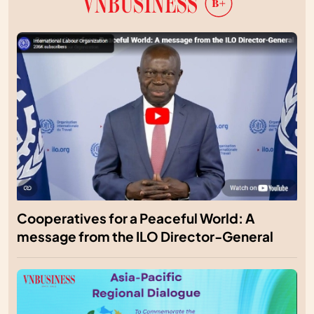
Cooperatives for a Peaceful World: A
message from the ILO Director-General