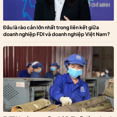
Đâu là rào cản lớn nhất trong liên kết giữa
doanh nghiệp FDI và doanh nghiệp Việt Nam?