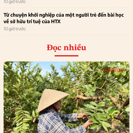
10 giờ trước
Từ chuyện khởi nghiệp của một người trẻ đến bài học
về sở hữu trí tuệ của HTX
10 giờ trước
Đọc nhiều