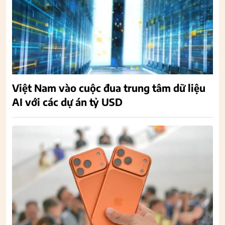
Việt Nam vào cuộc đua trung tâm dữ liệu
AI với các dự án tỷ USD