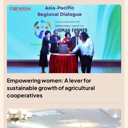
Empowering women: A lever for
sustainable growth of agricultural
cooperatives