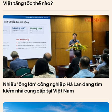
Việt tăng tốc thế nào?
Nhiều 'ông lớn' công nghiệp Hà Lan đang tìm
kiếm nhà cung cấp tại Việt Nam