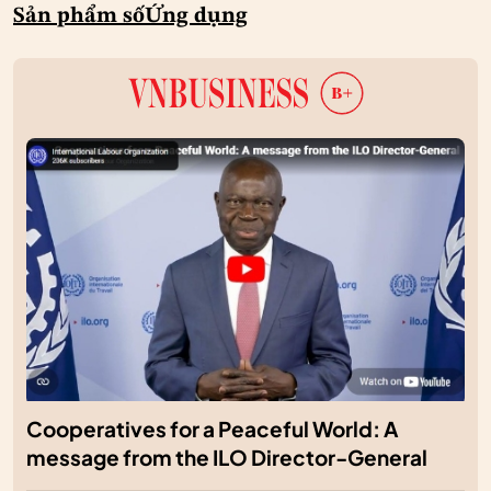
Sản phẩm số
Ứng dụng
Cooperatives for a Peaceful World: A
message from the ILO Director-General