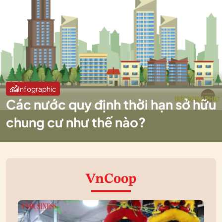
Infographic
Các nước quy định thời hạn sở hữu
chung cư như thế nào?
VnCoop