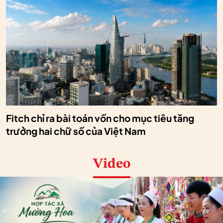
Fitch chỉ ra bài toán vốn cho mục tiêu tăng
trưởng hai chữ số của Việt Nam
Video