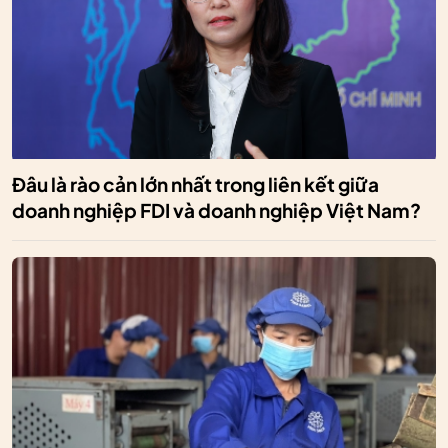
Đâu là rào cản lớn nhất trong liên kết giữa
doanh nghiệp FDI và doanh nghiệp Việt Nam?