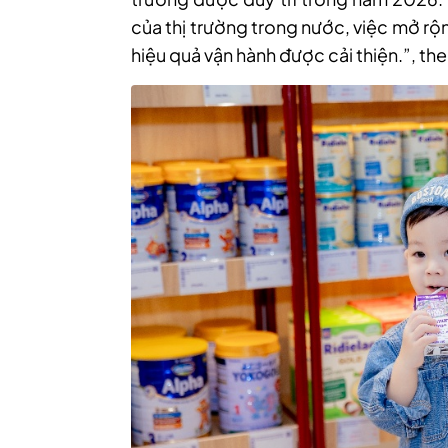
của thị trường trong nước, việc mở rộ
hiệu quả vận hành được cải thiện.”, th