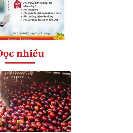
Đọc nhiều