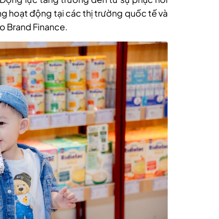
ng hoạt động tại các thị trường quốc tế và
eo Brand Finance.