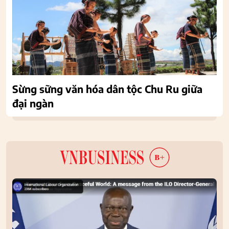
Sừng sững văn hóa dân tộc Chu Ru giữa
đại ngàn