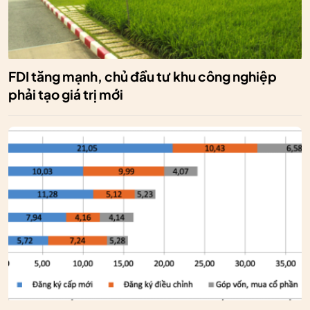
FDI tăng mạnh, chủ đầu tư khu công nghiệp
phải tạo giá trị mới