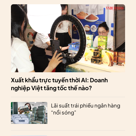
Xuất khẩu trực tuyến thời AI: Doanh
nghiệp Việt tăng tốc thế nào?
Lãi suất trái phiếu ngân hàng
“nổi sóng”