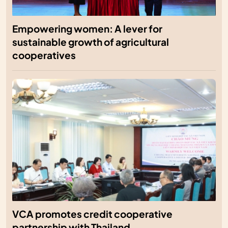
Empowering women: A lever for
sustainable growth of agricultural
cooperatives
VCA promotes credit cooperative
partnership with Thailand