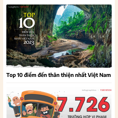
Top 10 điểm đến thân thiện nhất Việt Nam