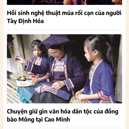
Hồi sinh nghệ thuật múa rối cạn của người
Tày Định Hóa
Chuyện giữ gìn văn hóa dân tộc của đồng
bào Mông tại Cao Minh