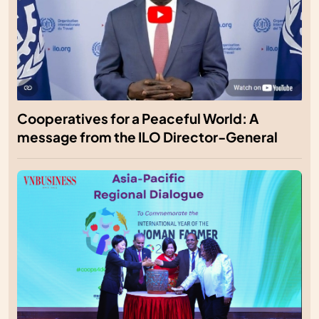
Cooperatives for a Peaceful World: A
message from the ILO Director-General