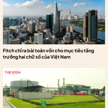
Fitch chỉ ra bài toán vốn cho mục tiêu tăng
trưởng hai chữ số của Việt Nam