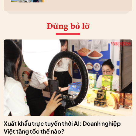
Đừng bỏ lỡ
Xuất khẩu trực tuyến thời AI: Doanh nghiệp
Việt tăng tốc thế nào?