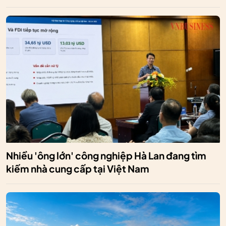
Nhiều 'ông lớn' công nghiệp Hà Lan đang tìm
kiếm nhà cung cấp tại Việt Nam