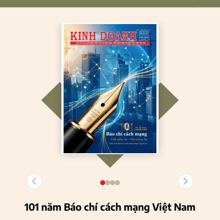
101 năm Báo chí cách mạng Việt Nam