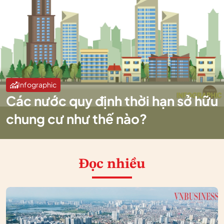
Infographic
Các nước quy định thời hạn sở hữu
chung cư như thế nào?
Đọc nhiều