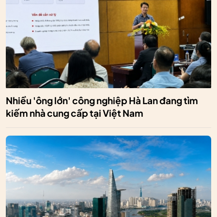
Nhiều 'ông lớn' công nghiệp Hà Lan đang tìm
kiếm nhà cung cấp tại Việt Nam