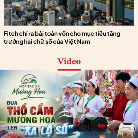
Fitch chỉ ra bài toán vốn cho mục tiêu tăng
trưởng hai chữ số của Việt Nam
Video