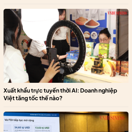
Xuất khẩu trực tuyến thời AI: Doanh nghiệp
Việt tăng tốc thế nào?