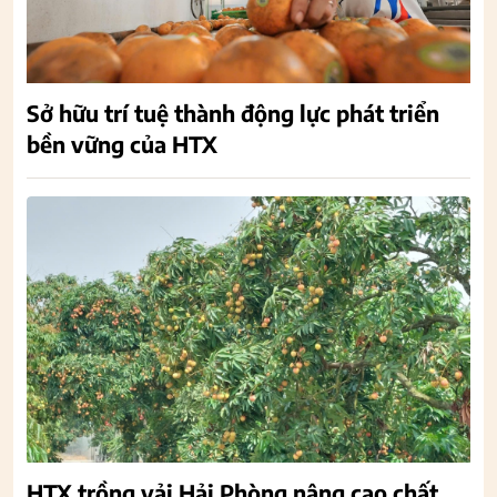
Sở hữu trí tuệ thành động lực phát triển
bền vững của HTX
HTX trồng vải Hải Phòng nâng cao chất