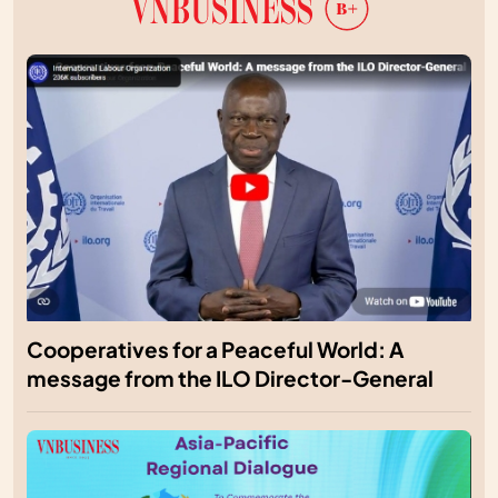
Cooperatives for a Peaceful World: A
message from the ILO Director-General