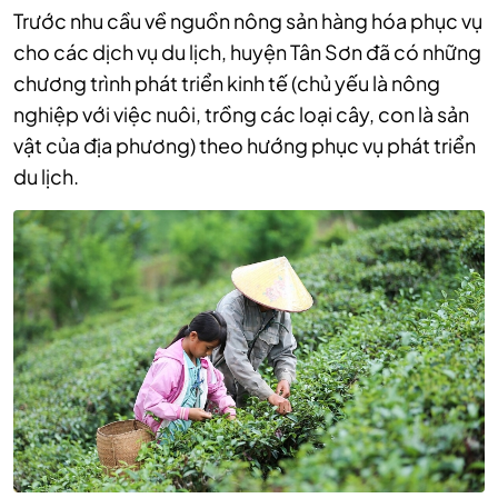
Trước nhu cầu về nguồn nông sản hàng hóa phục vụ
cho các dịch vụ du lịch, huyện Tân Sơn đã có những
chương trình phát triển kinh tế (chủ yếu là nông
nghiệp với việc nuôi, trồng các loại cây, con là sản
vật của địa phương) theo hướng phục vụ phát triển
du lịch.