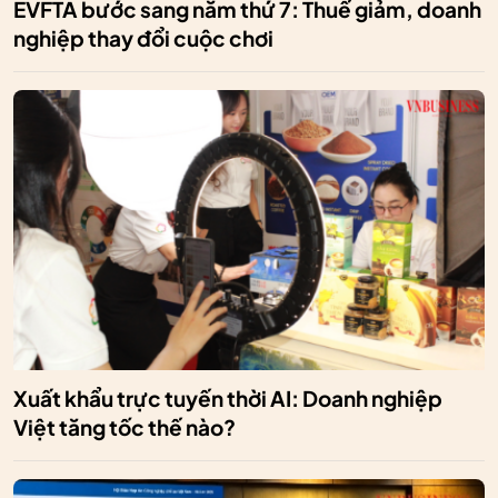
EVFTA bước sang năm thứ 7: Thuế giảm, doanh
nghiệp thay đổi cuộc chơi
Xuất khẩu trực tuyến thời AI: Doanh nghiệp
Việt tăng tốc thế nào?