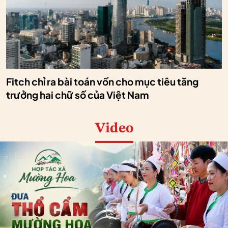
Fitch chỉ ra bài toán vốn cho mục tiêu tăng
trưởng hai chữ số của Việt Nam
Video