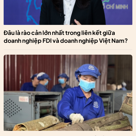
Đâu là rào cản lớn nhất trong liên kết giữa
doanh nghiệp FDI và doanh nghiệp Việt Nam?