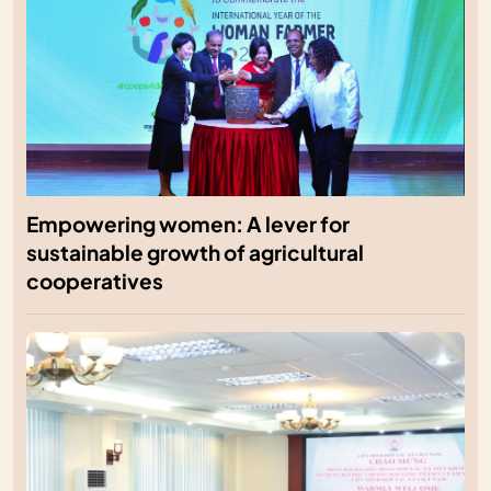
Empowering women: A lever for
sustainable growth of agricultural
cooperatives