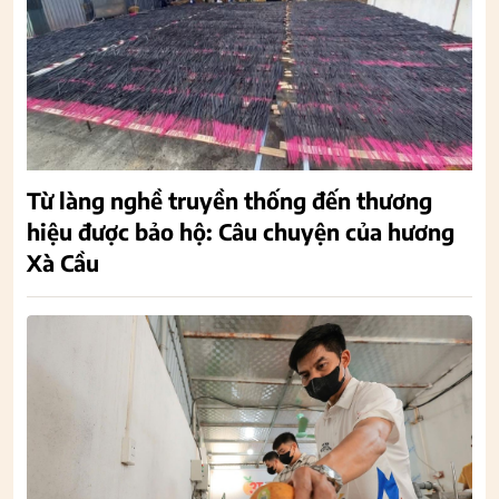
Từ làng nghề truyền thống đến thương
hiệu được bảo hộ: Câu chuyện của hương
Xà Cầu