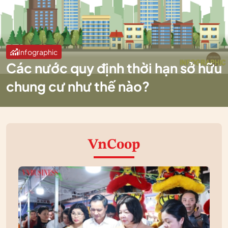
Infographic
Các nước quy định thời hạn sở hữu
chung cư như thế nào?
VnCoop