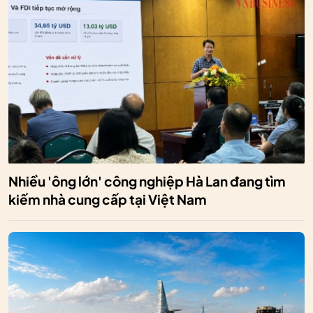
Nhiều 'ông lớn' công nghiệp Hà Lan đang tìm
kiếm nhà cung cấp tại Việt Nam