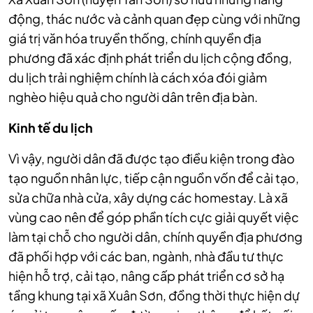
động, thác nước và cảnh quan đẹp cùng với những
giá trị văn hóa truyền thống, chính quyền địa
phương đã xác định phát triển du lịch cộng đồng,
du lịch trải nghiệm chính là cách xóa đói giảm
nghèo hiệu quả cho người dân trên địa bàn.
Kinh tế du lịch
Vì vậy, người dân đã được tạo điều kiện trong đào
tạo nguồn nhân lực, tiếp cận nguồn vốn để cải tạo,
sửa chữa nhà cửa, xây dựng các homestay. Là xã
vùng cao nên để góp phần tích cực giải quyết việc
làm tại chỗ cho người dân, chính quyền địa phương
đã phối hợp với các ban, ngành, nhà đầu tư thực
hiện hỗ trợ, cải tạo, nâng cấp phát triển cơ sở hạ
tầng khung tại xã Xuân Sơn, đồng thời thực hiện dự