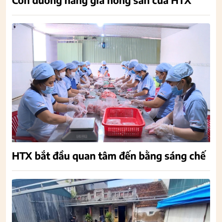
HTX bắt đầu quan tâm đến bằng sáng chế