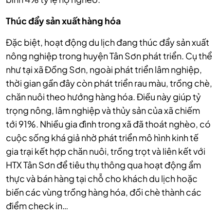
Thúc đẩy sản xuất hàng hóa
Đặc biệt, hoạt động du lịch đang thúc đẩy sản xuất
nông nghiệp trong huyện Tân Sơn phát triển. Cụ thể
như tại xã Đồng Sơn, ngoài phát triển lâm nghiệp,
thời gian gần đây còn phát triển rau màu, trồng chè,
chăn nuôi theo hướng hàng hóa. Điều này giúp tỷ
trọng nông, lâm nghiệp và thủy sản của xã chiếm
tới 91%. Nhiều gia đình trong xã đã thoát nghèo, có
cuộc sống khá giả nhờ phát triển mô hình kinh tế
gia trại kết hợp chăn nuôi, trồng trọt và liên kết với
HTX Tân Sơn để tiêu thụ thông qua hoạt động ẩm
thực và bán hàng tại chỗ cho khách du lịch hoặc
biến các vùng trồng hàng hóa, đồi chè thành các
điểm check in…