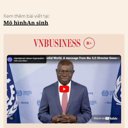
Xem thêm bài viết tại:
Mô hình
An sinh