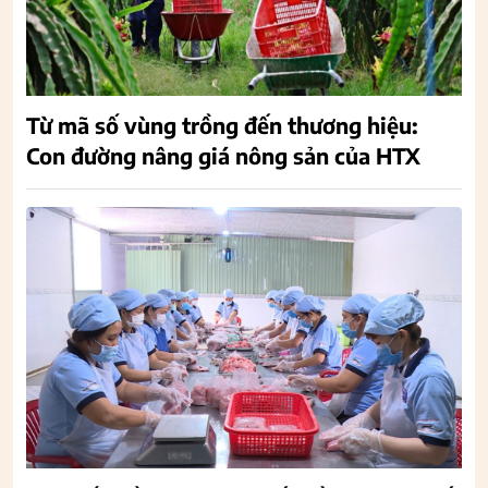
Từ mã số vùng trồng đến thương hiệu:
Con đường nâng giá nông sản của HTX