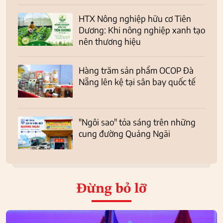
HTX Nông nghiệp hữu cơ Tiên
Dương: Khi nông nghiệp xanh tạo
nên thương hiệu
Hàng trăm sản phẩm OCOP Đà
Nẵng lên kệ tại sân bay quốc tế
"Ngôi sao" tỏa sáng trên những
cung đường Quảng Ngãi
Đừng bỏ lỡ