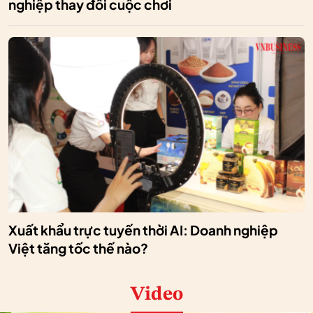
nghiệp thay đổi cuộc chơi
Xuất khẩu trực tuyến thời AI: Doanh nghiệp
Việt tăng tốc thế nào?
Video