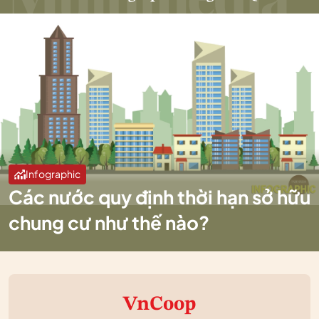
Infographic
Các nước quy định thời hạn sở hữu
chung cư như thế nào?
VnCoop