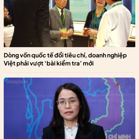
Dòng vốn quốc tế đổi tiêu chí, doanh nghiệp
Việt phải vượt ‘bài kiểm tra’ mới