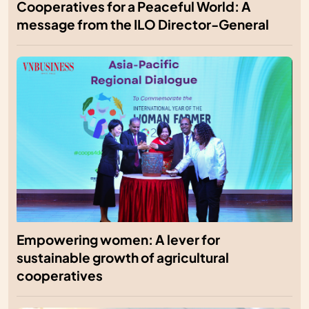
Cooperatives for a Peaceful World: A
message from the ILO Director-General
Empowering women: A lever for
sustainable growth of agricultural
cooperatives