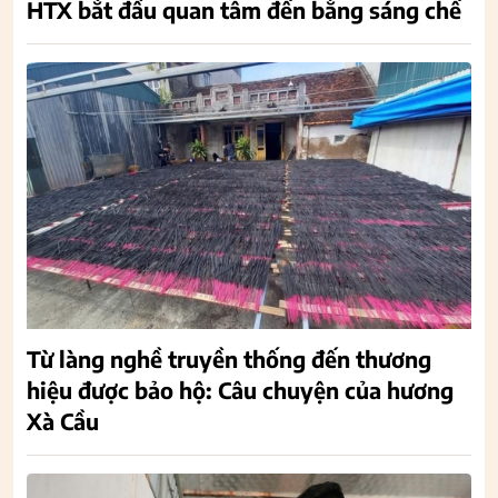
HTX bắt đầu quan tâm đến bằng sáng chế
Từ làng nghề truyền thống đến thương
hiệu được bảo hộ: Câu chuyện của hương
Xà Cầu