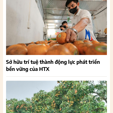
Sở hữu trí tuệ thành động lực phát triển
bền vững của HTX