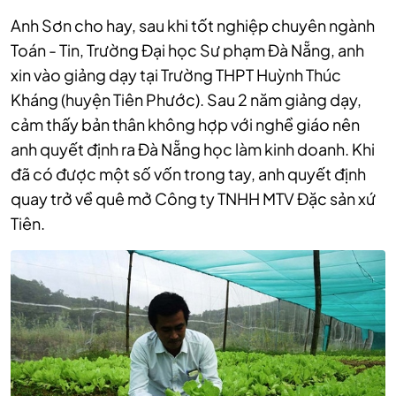
Anh Sơn cho hay, sau khi tốt nghiệp chuyên ngành
Toán - Tin, Trường Đại học Sư phạm Đà Nẵng, anh
xin vào giảng dạy tại Trường THPT Huỳnh Thúc
Kháng (huyện Tiên Phước). Sau 2 năm giảng dạy,
cảm thấy bản thân không hợp với nghề giáo nên
anh quyết định ra Đà Nẵng học làm kinh doanh. Khi
đã có được một số vốn trong tay, anh quyết định
quay trở về quê mở Công ty TNHH MTV Đặc sản xứ
Tiên.