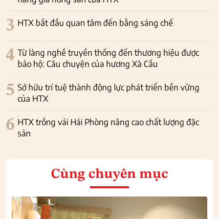
3
HTX bắt đầu quan tâm đến bằng sáng chế
4
Từ làng nghề truyền thống đến thương hiệu được
bảo hộ: Câu chuyện của hương Xà Cầu
5
Sở hữu trí tuệ thành động lực phát triển bền vững
của HTX
6
HTX trồng vải Hải Phòng nâng cao chất lượng đặc
sản
Cùng chuyên mục