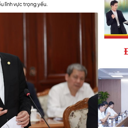
u lĩnh vực trọng yếu.