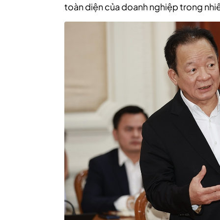
toàn diện của doanh nghiệp trong nhiề