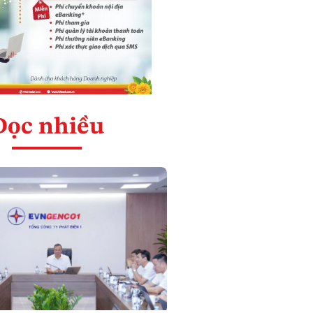
Đọc nhiều