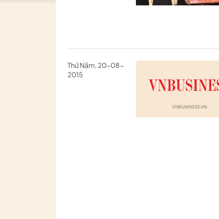
Thứ Năm, 20-08-
2015