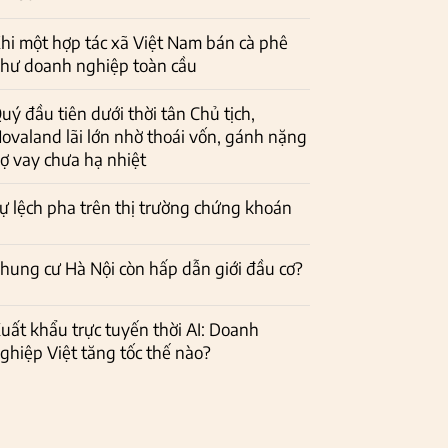
hi một hợp tác xã Việt Nam bán cà phê
hư doanh nghiệp toàn cầu
uý đầu tiên dưới thời tân Chủ tịch,
ovaland lãi lớn nhờ thoái vốn, gánh nặng
ợ vay chưa hạ nhiệt
ự lệch pha trên thị trường chứng khoán
hung cư Hà Nội còn hấp dẫn giới đầu cơ?
uất khẩu trực tuyến thời AI: Doanh
ghiệp Việt tăng tốc thế nào?