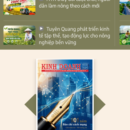
dân làm nông theo cách mới
Tuyên Quang phát triển kinh
tế tập thể, tạo động lực cho nông
nghiệp bền vững