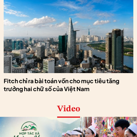
Fitch chỉ ra bài toán vốn cho mục tiêu tăng
trưởng hai chữ số của Việt Nam
Video