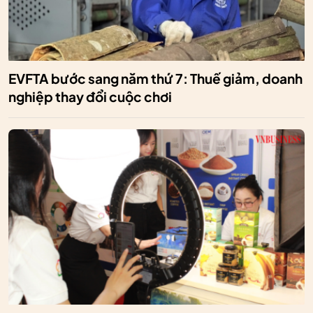
EVFTA bước sang năm thứ 7: Thuế giảm, doanh
nghiệp thay đổi cuộc chơi