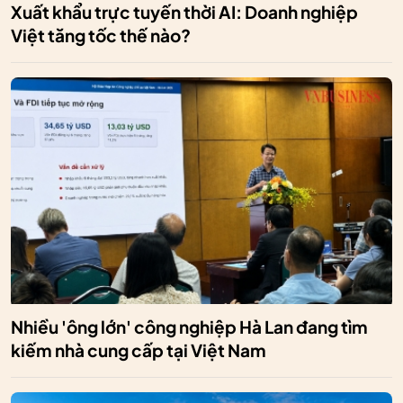
Xuất khẩu trực tuyến thời AI: Doanh nghiệp
Việt tăng tốc thế nào?
Nhiều 'ông lớn' công nghiệp Hà Lan đang tìm
kiếm nhà cung cấp tại Việt Nam