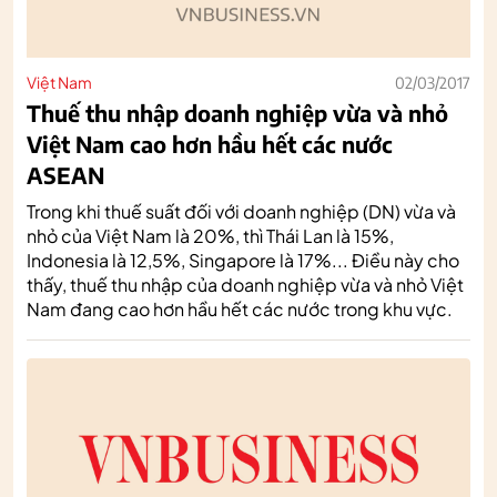
Việt Nam
02/03/2017
Thuế thu nhập doanh nghiệp vừa và nhỏ
Việt Nam cao hơn hầu hết các nước
ASEAN
Trong khi thuế suất đối với doanh nghiệp (DN) vừa và
nhỏ của Việt Nam là 20%, thì Thái Lan là 15%,
Indonesia là 12,5%, Singapore là 17%... Điều này cho
thấy, thuế thu nhập của doanh nghiệp vừa và nhỏ Việt
Nam đang cao hơn hầu hết các nước trong khu vực.