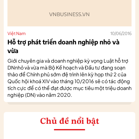
Việt Nam
10/06/2016
Hỗ trợ phát triển doanh nghiệp nhỏ và
vừa
Giới chuyên gia và doanh nghiệp kỳ vọng Luật hỗ trợ
DNnhỏ và vừa mà Bộ Kế hoạch và Đầu tư đang soạn
thảo để Chính phủ sớm đệ trình lên kỳ họp thứ 2 của
Quốc hội khoá XIV vào tháng 10/2016 sẽ có tác động
tích cực để có thể đạt được mục tiêu một triệu doanh
nghiệp (DN) vào năm 2020.
Chủ đề nổi bật