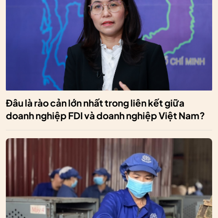
Đâu là rào cản lớn nhất trong liên kết giữa
doanh nghiệp FDI và doanh nghiệp Việt Nam?