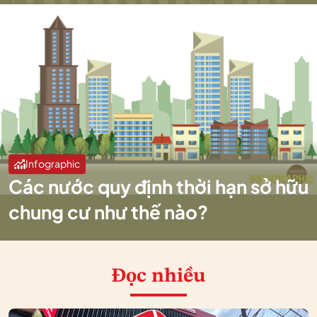
Infographic
Các nước quy định thời hạn sở hữu
chung cư như thế nào?
Đọc nhiều