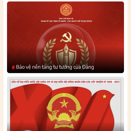
Bảo vệ nền tảng tư tưởng của Đảng
#