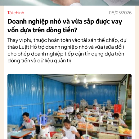
Tài chính
08/05/2026
Doanh nghiệp nhỏ và vừa sắp được vay
vốn dựa trên dòng tiền?
Thay vì phụ thuộc hoàn toàn vào tài sản thế chấp, dự
thảo Luật Hỗ trợ doanh nghiệp nhỏ và vừa (sửa đổi)
cho phép doanh nghiệp tiếp cận tín dụng dựa trên
dòng tiền và dữ liệu quản trị.