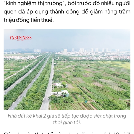
“kinh nghiệm thị trường”, bởi trước đó nhiều người
quen đã áp dụng thành công để giảm hàng trăm
triệu đồng tiền thuế.
Nhà đất kê khai 2 giá sẽ tiếp tục được siết chặt trong
thời gian tới.