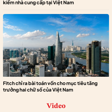
kiếm nhà cung cấp tại Việt Nam
Fitch chỉ ra bài toán vốn cho mục tiêu tăng
trưởng hai chữ số của Việt Nam
Video