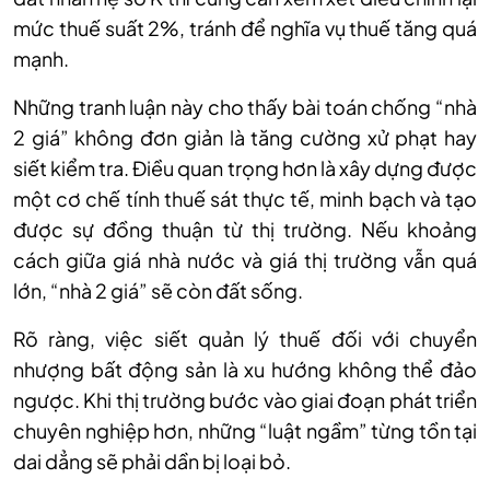
mức thuế suất 2%, tránh để nghĩa vụ thuế tăng quá
mạnh.
Những tranh luận này cho thấy bài toán chống “nhà
2 giá” không đơn giản là tăng cường xử phạt hay
siết kiểm tra. Điều quan trọng hơn là xây dựng được
một cơ chế tính thuế sát thực tế, minh bạch và tạo
được sự đồng thuận từ thị trường. Nếu khoảng
cách giữa giá nhà nước và giá thị trường vẫn quá
lớn, “nhà 2 giá” sẽ còn đất sống.
Rõ ràng, việc siết quản lý thuế đối với chuyển
nhượng bất động sản là xu hướng không thể đảo
ngược. Khi thị trường bước vào giai đoạn phát triển
chuyên nghiệp hơn, những “luật ngầm” từng tồn tại
dai dẳng sẽ phải dần bị loại bỏ.