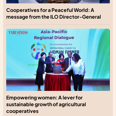
Cooperatives for a Peaceful World: A
message from the ILO Director-General
Empowering women: A lever for
sustainable growth of agricultural
cooperatives