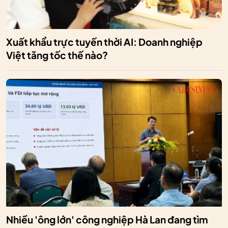
Xuất khẩu trực tuyến thời AI: Doanh nghiệp
Việt tăng tốc thế nào?
Nhiều 'ông lớn' công nghiệp Hà Lan đang tìm