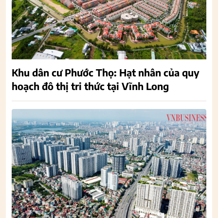
Khu dân cư Phước Thọ: Hạt nhân của quy
hoạch đô thị tri thức tại Vĩnh Long