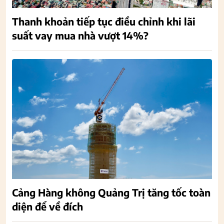
Thanh khoản tiếp tục điều chỉnh khi lãi
suất vay mua nhà vượt 14%?
Cảng Hàng không Quảng Trị tăng tốc toàn
diện để về đích