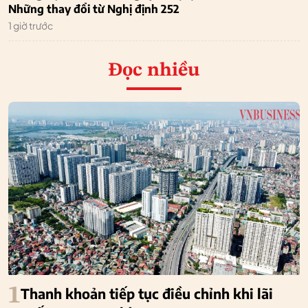
Những thay đổi từ Nghị định 252
1 giờ trước
Đọc nhiều
1
Thanh khoản tiếp tục điều chỉnh khi lãi