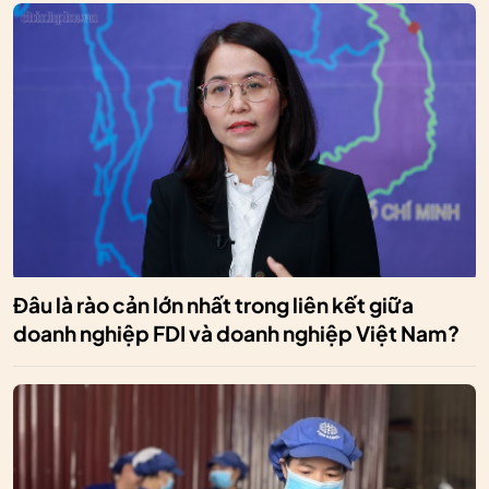
Đâu là rào cản lớn nhất trong liên kết giữa
doanh nghiệp FDI và doanh nghiệp Việt Nam?