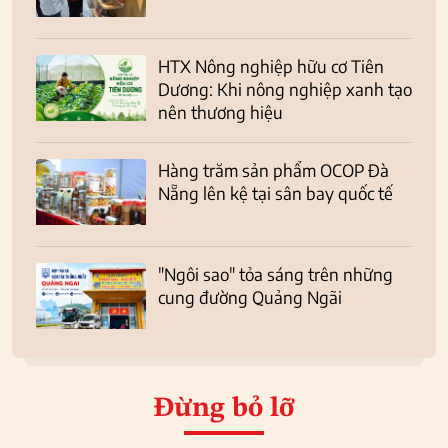
HTX Nông nghiệp hữu cơ Tiên
Dương: Khi nông nghiệp xanh tạo
nên thương hiệu
Hàng trăm sản phẩm OCOP Đà
Nẵng lên kệ tại sân bay quốc tế
"Ngôi sao" tỏa sáng trên những
cung đường Quảng Ngãi
Đừng bỏ lỡ