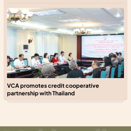
VCA promotes credit cooperative
partnership with Thailand