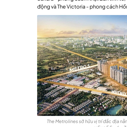
động và The Victoria - phong cách H
The Metrolines sở hữu vị trí đắc địa 