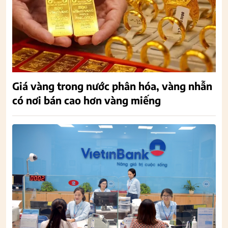
Giá vàng trong nước phân hóa, vàng nhẫn
có nơi bán cao hơn vàng miếng