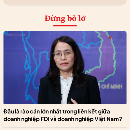
Đừng bỏ lỡ
Đâu là rào cản lớn nhất trong liên kết giữa
doanh nghiệp FDI và doanh nghiệp Việt Nam?