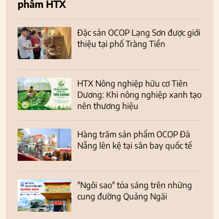
phẩm HTX
Đặc sản OCOP Lạng Sơn được giới
thiệu tại phố Tràng Tiền
HTX Nông nghiệp hữu cơ Tiên
Dương: Khi nông nghiệp xanh tạo
nên thương hiệu
Hàng trăm sản phẩm OCOP Đà
Nẵng lên kệ tại sân bay quốc tế
"Ngôi sao" tỏa sáng trên những
cung đường Quảng Ngãi