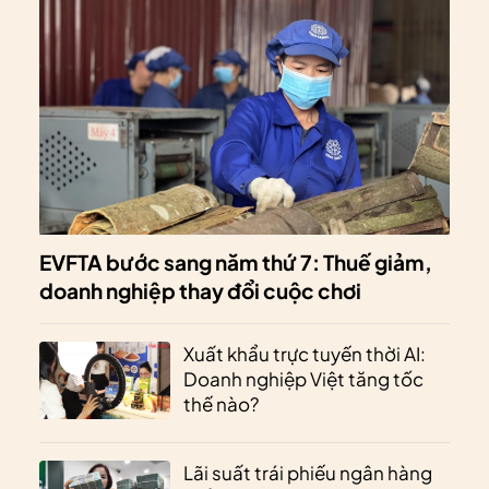
EVFTA bước sang năm thứ 7: Thuế giảm,
doanh nghiệp thay đổi cuộc chơi
Xuất khẩu trực tuyến thời AI:
Doanh nghiệp Việt tăng tốc
thế nào?
Lãi suất trái phiếu ngân hàng