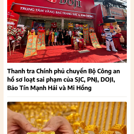
Thanh tra Chính phủ chuyển Bộ Công an
hồ sơ loạt sai phạm của SJC, PNJ, DOJI,
Bảo Tín Mạnh Hải và Mi Hồng