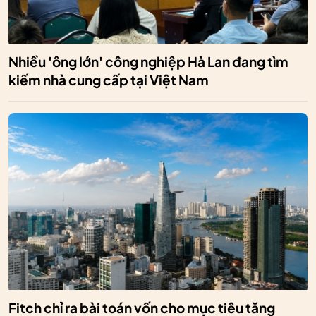
Nhiều 'ông lớn' công nghiệp Hà Lan đang tìm
kiếm nhà cung cấp tại Việt Nam
Fitch chỉ ra bài toán vốn cho mục tiêu tăng