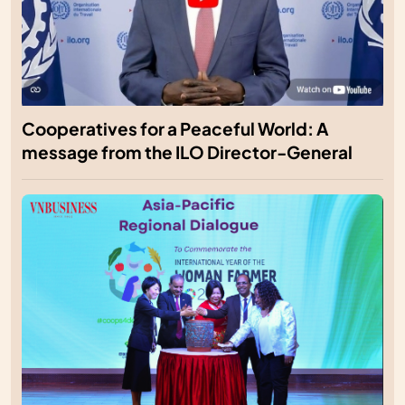
Cooperatives for a Peaceful World: A
message from the ILO Director-General