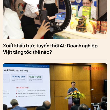
Xuất khẩu trực tuyến thời AI: Doanh nghiệp
Việt tăng tốc thế nào?