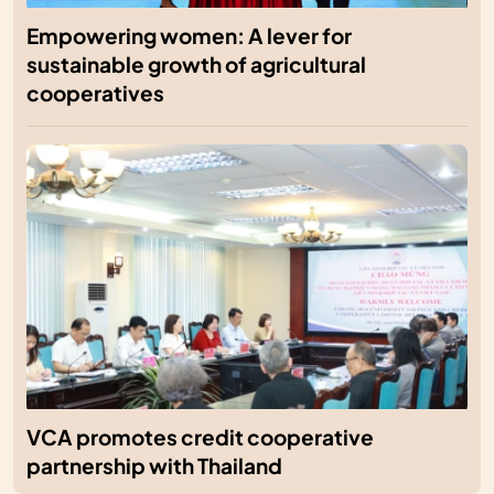
Empowering women: A lever for
sustainable growth of agricultural
cooperatives
VCA promotes credit cooperative
partnership with Thailand