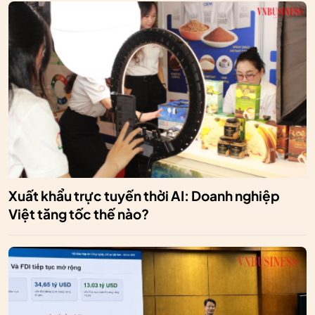
Xuất khẩu trực tuyến thời AI: Doanh nghiệp
Việt tăng tốc thế nào?