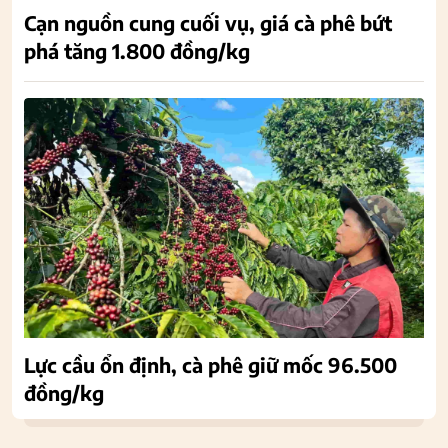
Cạn nguồn cung cuối vụ, giá cà phê bứt
phá tăng 1.800 đồng/kg
Lực cầu ổn định, cà phê giữ mốc 96.500
đồng/kg