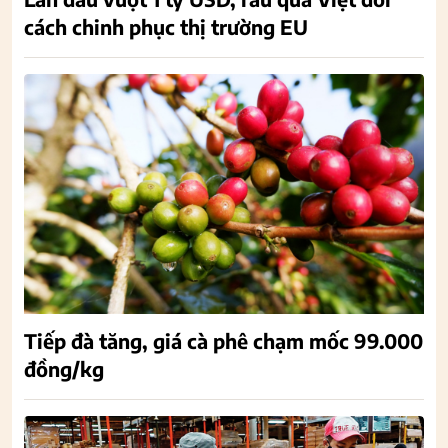
cách chinh phục thị trường EU
Tiếp đà tăng, giá cà phê chạm mốc 99.000
đồng/kg