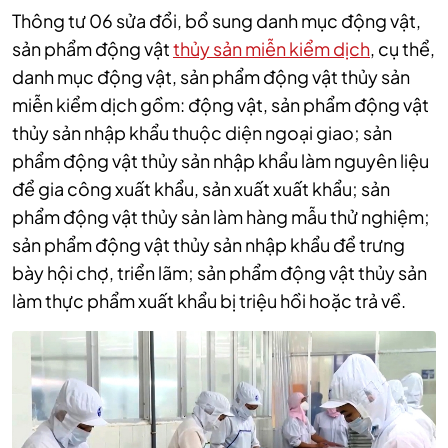
Thông tư 06
sửa đổi, bổ sung danh mục động vật,
sản phẩm động vật
thủy sản miễn kiểm dịch
, cụ thể,
danh mục động vật, sản phẩm động vật thủy sản
miễn kiểm dịch gồm: động vật, sản phẩm động vật
thủy sản nhập khẩu thuộc diện ngoại giao; sản
phẩm động vật thủy sản nhập khẩu làm nguyên liệu
để gia công xuất khẩu, sản xuất xuất khẩu; sản
phẩm động vật thủy sản làm hàng mẫu thử nghiệm;
sản phẩm động vật thủy sản nhập khẩu để trưng
bày hội chợ, triển lãm; sản phẩm động vật thủy sản
làm thực phẩm xuất khẩu bị triệu hồi hoặc trả về.