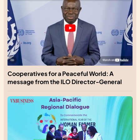
Cooperatives for a Peaceful World: A
message from the ILO Director-General