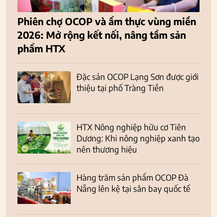
Phiên chợ OCOP và ẩm thực vùng miền
2026: Mở rộng kết nối, nâng tầm sản
phẩm HTX
Đặc sản OCOP Lạng Sơn được giới
thiệu tại phố Tràng Tiền
HTX Nông nghiệp hữu cơ Tiên
Dương: Khi nông nghiệp xanh tạo
nên thương hiệu
Hàng trăm sản phẩm OCOP Đà
Nẵng lên kệ tại sân bay quốc tế