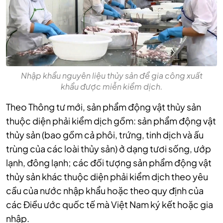
Nhập khẩu nguyên liệu thủy sản để gia công xuất
khẩu được miễn kiểm dịch.
Theo Thông tư mới, sản phẩm động vật thủy sản
thuộc diện phải kiểm dịch gồm: sản phẩm động vật
thủy sản (bao gồm cả phôi, trứng, tinh dịch và ấu
trùng của các loài thủy sản) ở dạng tươi sống, ướp
lạnh, đông lạnh; các đối tượng sản phẩm động vật
thủy sản khác thuộc diện phải kiểm dịch theo yêu
cầu của nước nhập khẩu hoặc theo quy định của
các Điều ước quốc tế mà Việt Nam ký kết hoặc gia
nhập.