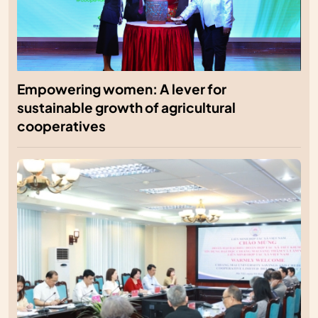
Empowering women: A lever for
sustainable growth of agricultural
cooperatives