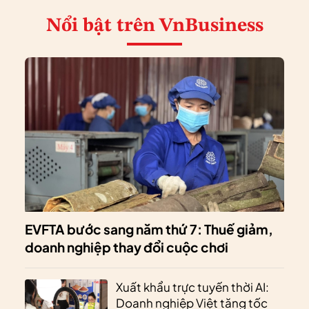
Nổi bật
trên VnBusiness
EVFTA bước sang năm thứ 7: Thuế giảm,
doanh nghiệp thay đổi cuộc chơi
Xuất khẩu trực tuyến thời AI:
Doanh nghiệp Việt tăng tốc