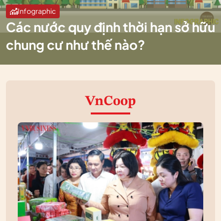
Infographic
Các nước quy định thời hạn sở hữu
chung cư như thế nào?
VnCoop