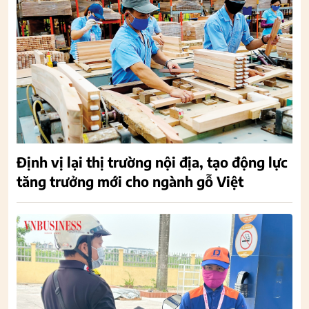
Định vị lại thị trường nội địa, tạo động lực
tăng trưởng mới cho ngành gỗ Việt