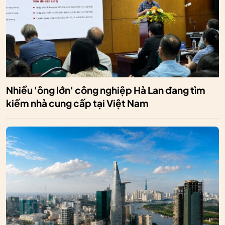
Nhiều 'ông lớn' công nghiệp Hà Lan đang tìm
kiếm nhà cung cấp tại Việt Nam