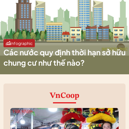
Infographic
Các nước quy định thời hạn sở hữu
chung cư như thế nào?
VnCoop