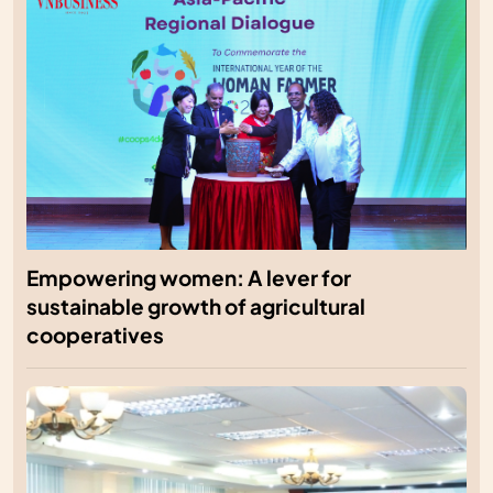
Empowering women: A lever for
sustainable growth of agricultural
cooperatives