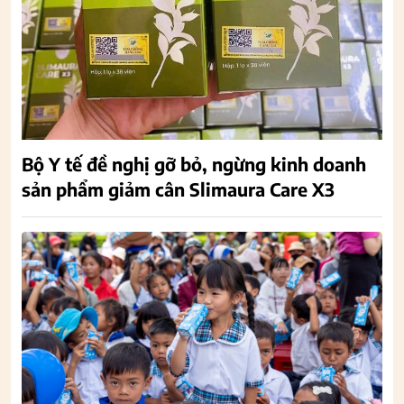
Bộ Y tế đề nghị gỡ bỏ, ngừng kinh doanh
sản phẩm giảm cân Slimaura Care X3