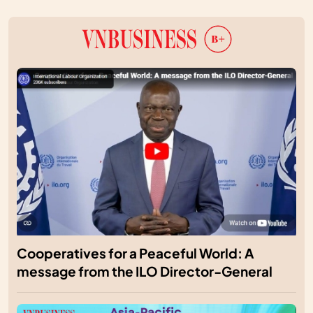
Cooperatives for a Peaceful World: A
message from the ILO Director-General