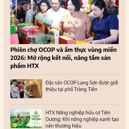
Phiên chợ OCOP và ẩm thực vùng miền
2026: Mở rộng kết nối, nâng tầm sản
phẩm HTX
Đặc sản OCOP Lạng Sơn được giới
thiệu tại phố Tràng Tiền
HTX Nông nghiệp hữu cơ Tiên
Dương: Khi nông nghiệp xanh tạo
nên thương hiệu