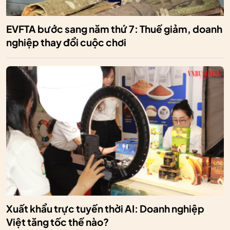
EVFTA bước sang năm thứ 7: Thuế giảm, doanh
nghiệp thay đổi cuộc chơi
Xuất khẩu trực tuyến thời AI: Doanh nghiệp
Việt tăng tốc thế nào?