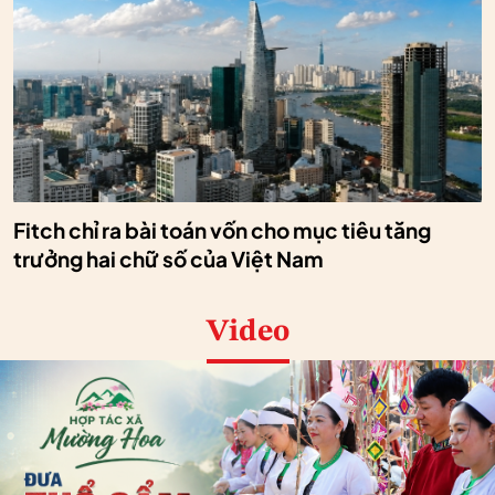
Fitch chỉ ra bài toán vốn cho mục tiêu tăng
trưởng hai chữ số của Việt Nam
Video