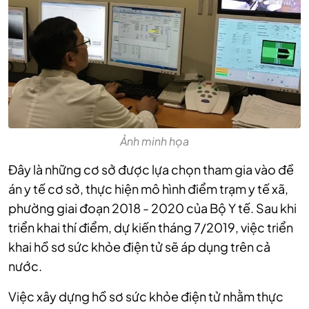
Ảnh minh họa
Đây là những cơ sở được lựa chọn tham gia vào đề
án y tế cơ sở, thực hiện mô hình điểm trạm y tế xã,
phường giai đoạn 2018 - 2020 của Bộ Y tế. Sau khi
triển khai thí điểm, dự kiến tháng 7/2019, việc triển
khai hồ sơ sức khỏe điện tử sẽ áp dụng trên cả
nước.
Việc xây dựng hồ sơ sức khỏe điện tử nhằm thực