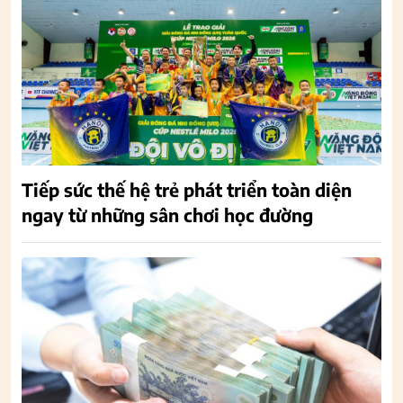
Tiếp sức thế hệ trẻ phát triển toàn diện
ngay từ những sân chơi học đường