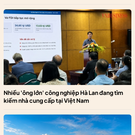
Nhiều 'ông lớn' công nghiệp Hà Lan đang tìm
kiếm nhà cung cấp tại Việt Nam