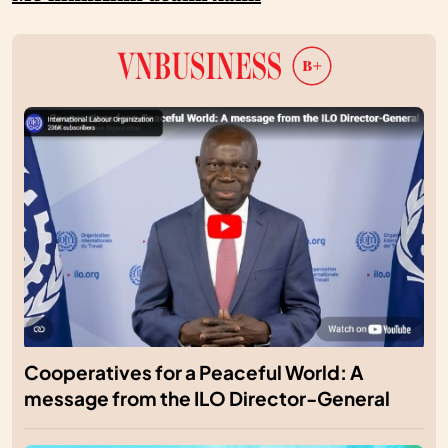
Cooperatives for a Peaceful World: A
message from the ILO Director-General