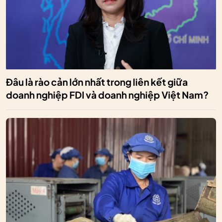
Đâu là rào cản lớn nhất trong liên kết giữa
doanh nghiệp FDI và doanh nghiệp Việt Nam?