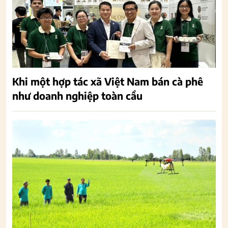
Khi một hợp tác xã Việt Nam bán cà phê
như doanh nghiệp toàn cầu