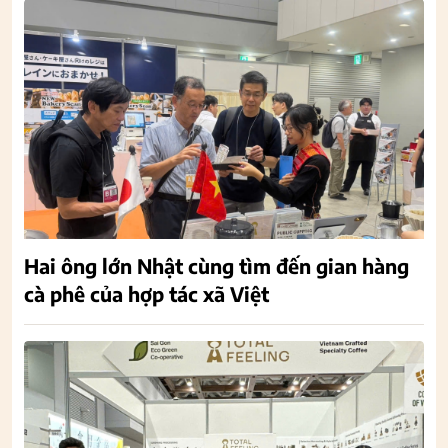
Hai ông lớn Nhật cùng tìm đến gian hàng
cà phê của hợp tác xã Việt