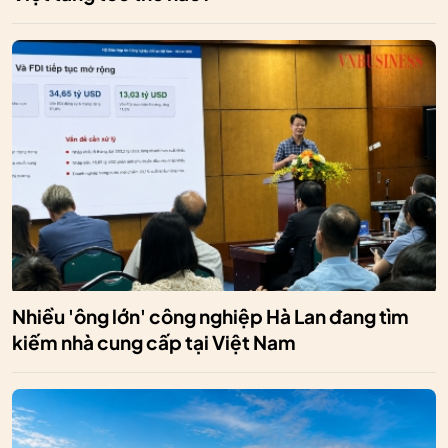
Nhiều 'ông lớn' công nghiệp Hà Lan đang tìm
kiếm nhà cung cấp tại Việt Nam