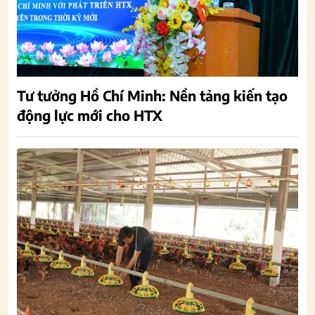
Tư tưởng Hồ Chí Minh: Nền tảng kiến tạo
động lực mới cho HTX