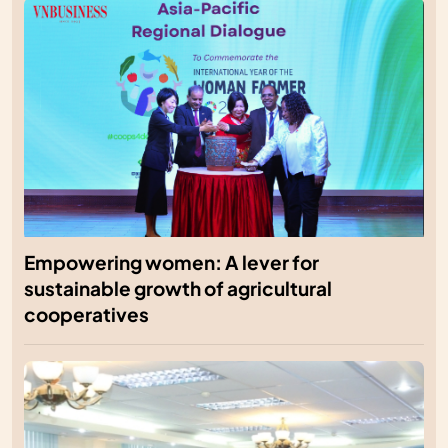
Empowering women: A lever for
sustainable growth of agricultural
cooperatives