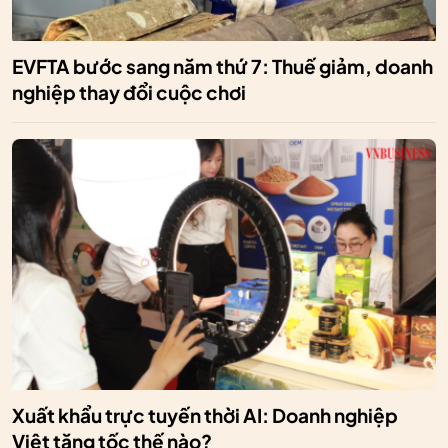
EVFTA bước sang năm thứ 7: Thuế giảm, doanh
nghiệp thay đổi cuộc chơi
Xuất khẩu trực tuyến thời AI: Doanh nghiệp
Việt tăng tốc thế nào?