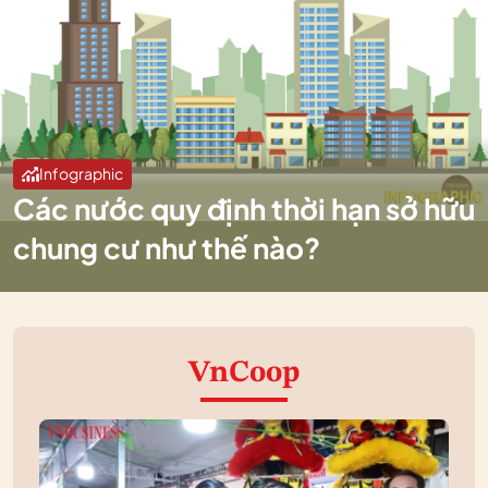
Infographic
Các nước quy định thời hạn sở hữu
chung cư như thế nào?
VnCoop