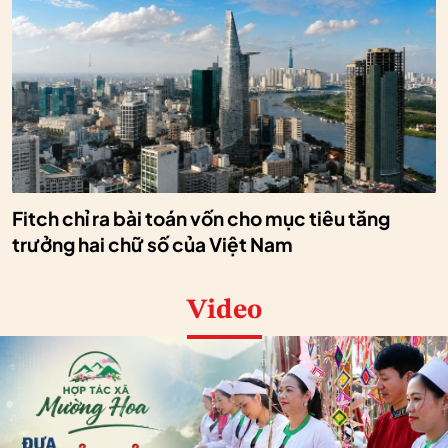
Fitch chỉ ra bài toán vốn cho mục tiêu tăng
trưởng hai chữ số của Việt Nam
Video