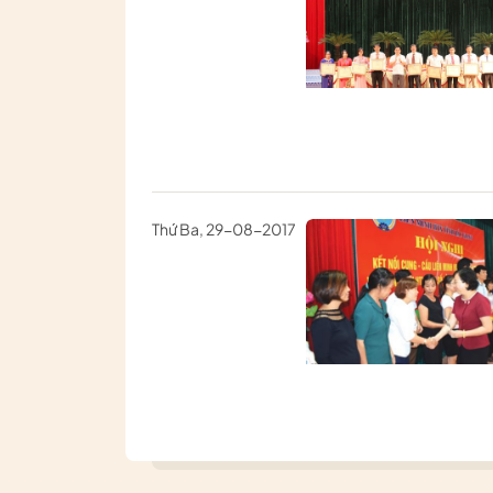
Thứ Ba, 29-08-2017