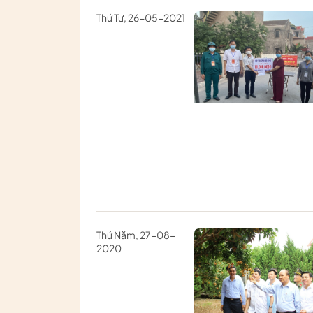
Thứ Tư, 26-05-2021
Thứ Năm, 27-08-
2020