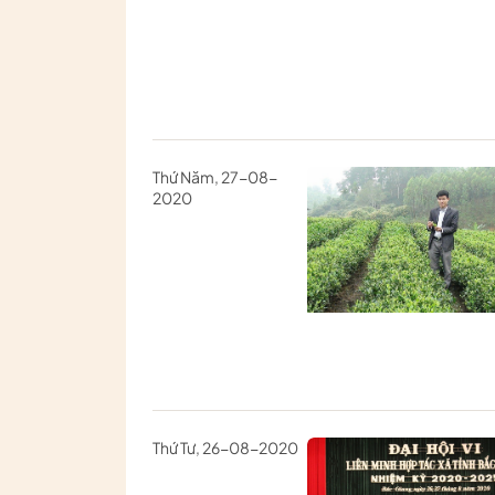
Thứ Năm, 27-08-
2020
Thứ Tư, 26-08-2020