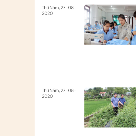
Thứ Năm, 27-08-
2020
Thứ Năm, 27-08-
2020