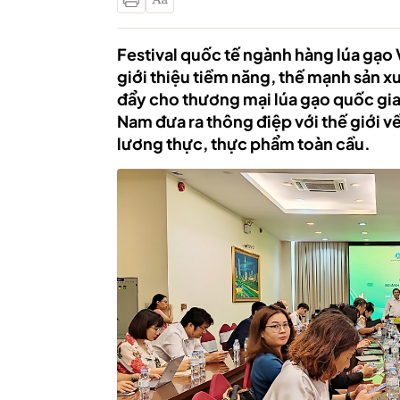
Festival quốc tế ngành hàng lúa gạo
giới thiệu tiềm năng, thế mạnh sản xu
đẩy cho thương mại lúa gạo quốc gia.
Nam đưa ra thông điệp với thế giới v
lương thực, thực phẩm toàn cầu.