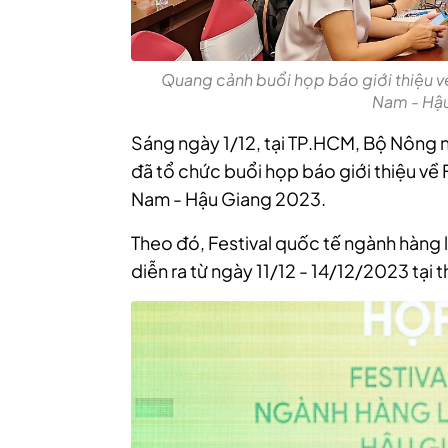
Quang cảnh buổi họp báo giới thiệu về
Nam - Hậ
Sáng ngày 1/12, tại TP.HCM, Bộ Nông 
đã tổ chức buổi họp báo giới thiệu về 
Nam - Hậu Giang 2023.
Theo đó, Festival quốc tế ngành hàng
diễn ra từ ngày 11/12 - 14/12/2023 tại 