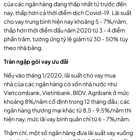
của các ngân hàng đang thấp nhất từ trước đến
nay, thấp hơn cả thời điểm dịch Covid-19. Lãi suất
cho vay trung bình hiện nay khoảng 5 - 7%/năm,
thấp hơn thời điểm đầu năm 2020 từ 3 - 4 điểm
phần trăm, tương ứng tỷ lệ giảm từ 30 - 50% tùy
theo nhà băng.
Tràn ngập gói vay ưu đãi
Nếu vào tháng 1/2020, lãi suất cho vay mua
nhà của các ngân hàng có vốn nhà nước như
Vietcombank, Vietinbank, BIDV, Agribank ở mức
khoảng 8%/năm cố định trong 12 tháng đầu; các
ngân hàng thương mại khác từ 8,5 - 9,5%/năm thì
hiện nay, mức lãi vay bình quân chỉ từ 6 - 7%/năm.
Thậm chí, một số ngân hàng đưa lãi suất vay xuống