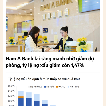
Nam A Bank lãi tăng mạnh nhờ giảm dự
phòng, tỷ lệ nợ xấu giảm còn 1,47%