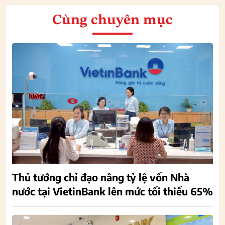
Cùng chuyên mục
Thủ tướng chỉ đạo nâng tỷ lệ vốn Nhà
nước tại VietinBank lên mức tối thiểu 65%