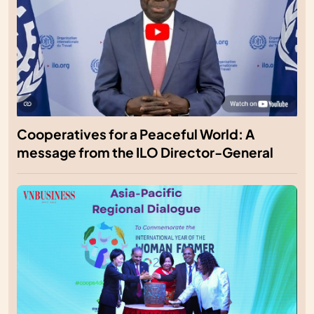
Cooperatives for a Peaceful World: A
message from the ILO Director-General