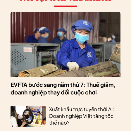
EVFTA bước sang năm thứ 7: Thuế giảm,
doanh nghiệp thay đổi cuộc chơi
Xuất khẩu trực tuyến thời AI:
Doanh nghiệp Việt tăng tốc
thế nào?