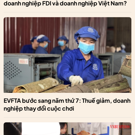
doanh nghiệp FDI và doanh nghiệp Việt Nam?
EVFTA bước sang năm thứ 7: Thuế giảm, doanh
nghiệp thay đổi cuộc chơi