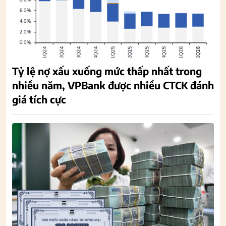
Tỷ lệ nợ xấu xuống mức thấp nhất trong
nhiều năm, VPBank được nhiều CTCK đánh
giá tích cực