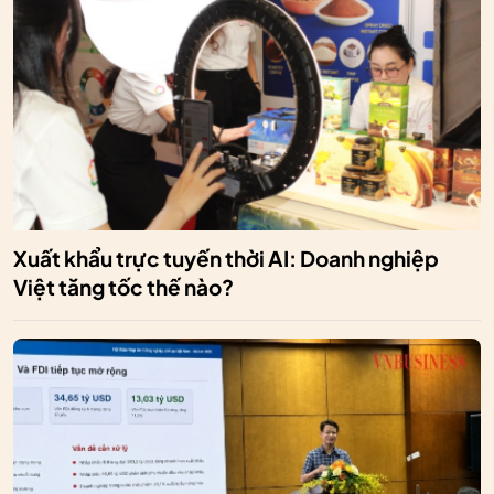
Xuất khẩu trực tuyến thời AI: Doanh nghiệp
Việt tăng tốc thế nào?