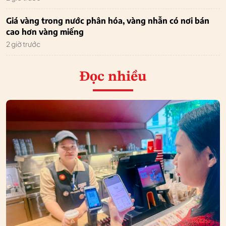
Giá vàng trong nước phân hóa, vàng nhẫn có nơi bán
cao hơn vàng miếng
2 giờ trước
Đọc nhiều