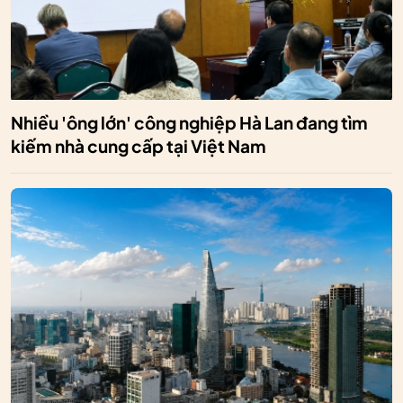
Nhiều 'ông lớn' công nghiệp Hà Lan đang tìm
kiếm nhà cung cấp tại Việt Nam