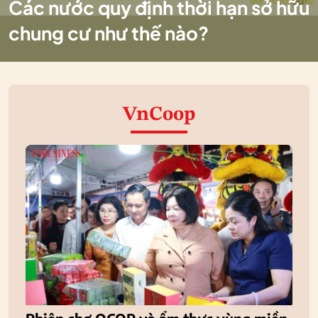
Các nước quy định thời hạn sở hữu
chung cư như thế nào?
VnCoop