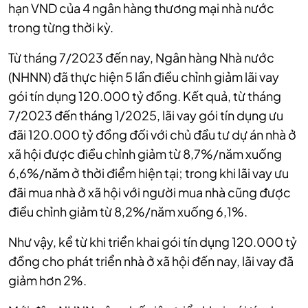
hạn VND của 4 ngân hàng thương mại nhà nước
trong từng thời kỳ.
Từ tháng 7/2023 đến nay, Ngân hàng Nhà nước
(NHNN) đã thực hiện 5 lần điều chỉnh giảm lãi vay
gói tín dụng 120.000 tỷ đồng.
Kết quả, từ tháng
7/2023 đến tháng 1/2025, lãi vay gói tín dụng ưu
đãi 120.000 tỷ đồng đối với chủ đầu tư dự án nhà ở
xã hội được điều chỉnh giảm từ 8,7%/năm xuống
6,6%/năm ở thời điểm hiện tại; trong khi lãi vay ưu
đãi mua nhà ở xã hội với người mua nhà cũng được
điều chỉnh giảm từ 8,2%/năm xuống 6,1%.
Như vậy, kể từ khi triển khai gói tín dụng 120.000 tỷ
đồng cho phát triển nhà ở xã hội đến nay, lãi vay đã
giảm hơn 2%.