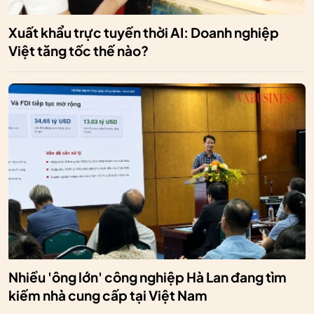
Xuất khẩu trực tuyến thời AI: Doanh nghiệp
Việt tăng tốc thế nào?
Nhiều 'ông lớn' công nghiệp Hà Lan đang tìm
kiếm nhà cung cấp tại Việt Nam