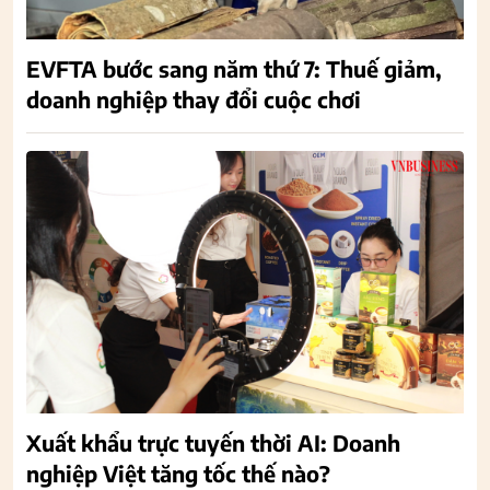
EVFTA bước sang năm thứ 7: Thuế giảm,
doanh nghiệp thay đổi cuộc chơi
Xuất khẩu trực tuyến thời AI: Doanh
nghiệp Việt tăng tốc thế nào?