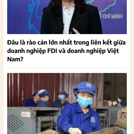
Đâu là rào cản lớn nhất trong liên kết giữa
doanh nghiệp FDI và doanh nghiệp Việt
Nam?