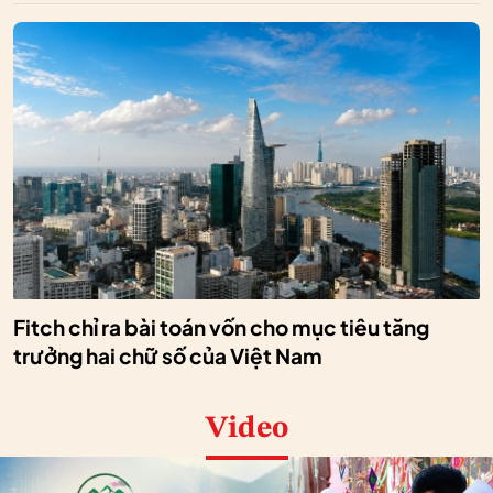
Fitch chỉ ra bài toán vốn cho mục tiêu tăng
trưởng hai chữ số của Việt Nam
Video