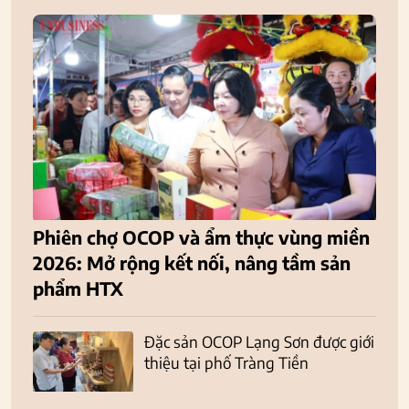
Phiên chợ OCOP và ẩm thực vùng miền
2026: Mở rộng kết nối, nâng tầm sản
phẩm HTX
Đặc sản OCOP Lạng Sơn được giới
thiệu tại phố Tràng Tiền