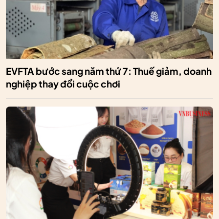
EVFTA bước sang năm thứ 7: Thuế giảm, doanh
nghiệp thay đổi cuộc chơi