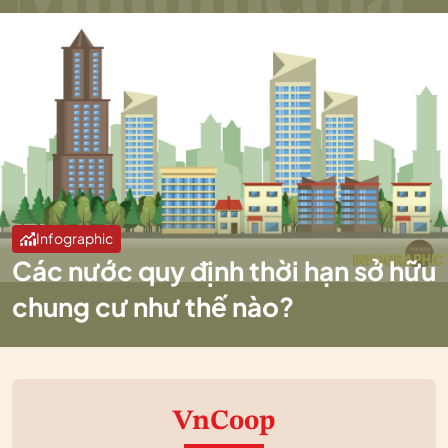
Infographic
Các nước quy định thời hạn sở hữu
chung cư như thế nào?
VnCoop