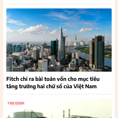
Fitch chỉ ra bài toán vốn cho mục tiêu
tăng trưởng hai chữ số của Việt Nam