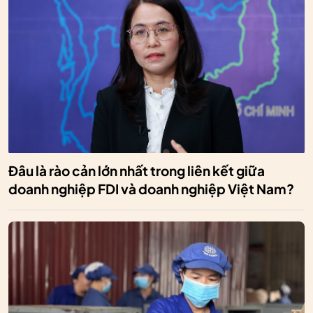
Đâu là rào cản lớn nhất trong liên kết giữa
doanh nghiệp FDI và doanh nghiệp Việt Nam?