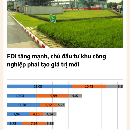
FDI tăng mạnh, chủ đầu tư khu công
nghiệp phải tạo giá trị mới