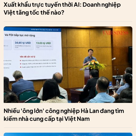
Xuất khẩu trực tuyến thời AI: Doanh nghiệp
Việt tăng tốc thế nào?
Nhiều 'ông lớn' công nghiệp Hà Lan đang tìm
kiếm nhà cung cấp tại Việt Nam