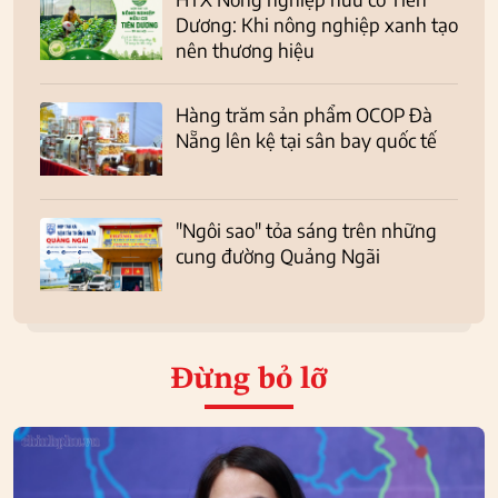
Dương: Khi nông nghiệp xanh tạo
nên thương hiệu
Hàng trăm sản phẩm OCOP Đà
Nẵng lên kệ tại sân bay quốc tế
"Ngôi sao" tỏa sáng trên những
cung đường Quảng Ngãi
Đừng bỏ lỡ