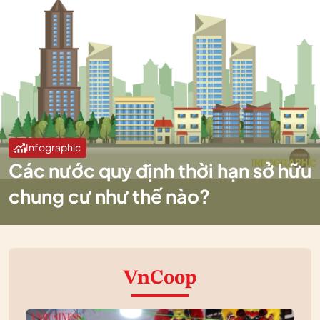
Infographic
Các nước quy định thời hạn sở hữu
chung cư như thế nào?
VnCoop