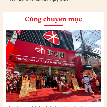
Cùng chuyên mục