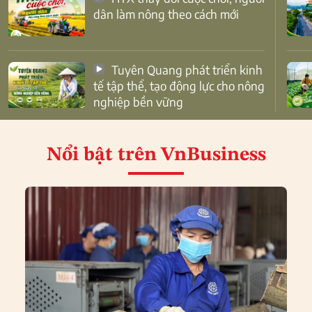
dân làm nông theo cách mới
Tuyên Quang phát triển kinh
tế tập thể, tạo động lực cho nông
nghiệp bền vững
Nổi bật
trên VnBusiness