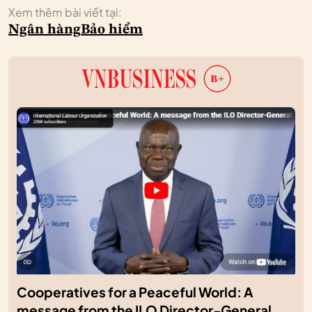
Xem thêm bài viết tại:
Ngân hàng
Bảo hiểm
Cooperatives for a Peaceful World: A
message from the ILO Director-General