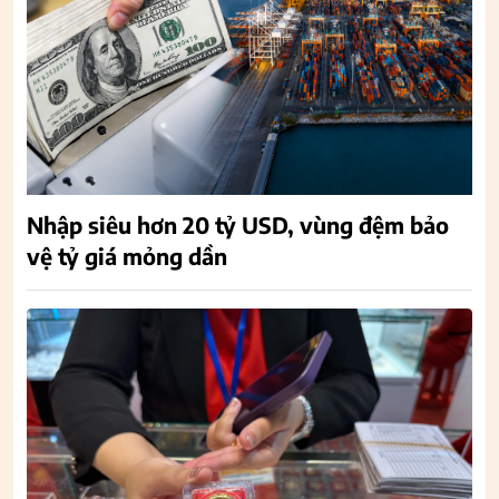
Nhập siêu hơn 20 tỷ USD, vùng đệm bảo
vệ tỷ giá mỏng dần