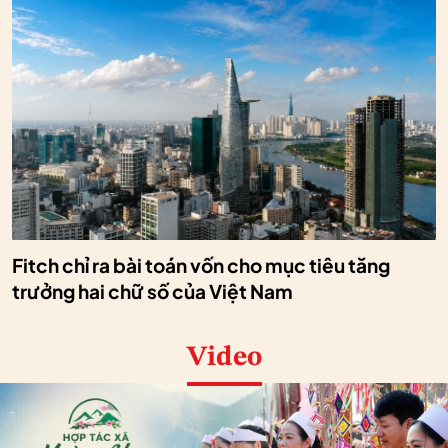
Fitch chỉ ra bài toán vốn cho mục tiêu tăng
trưởng hai chữ số của Việt Nam
Video