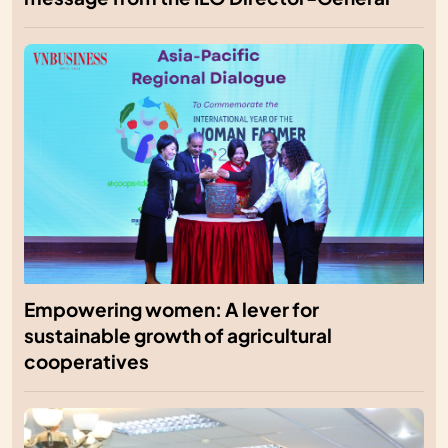
Empowering women: A lever for
sustainable growth of agricultural
cooperatives