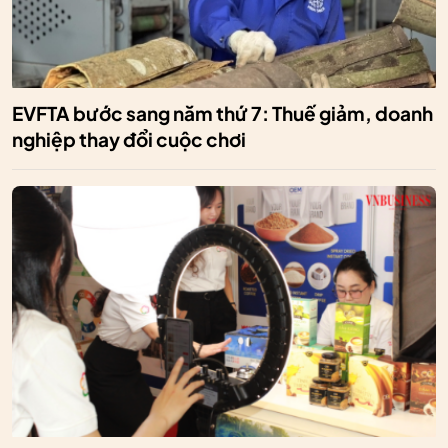
EVFTA bước sang năm thứ 7: Thuế giảm, doanh
nghiệp thay đổi cuộc chơi