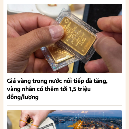
Giá vàng trong nước nối tiếp đà tăng,
vàng nhẫn có thêm tới 1,5 triệu
đồng/lượng