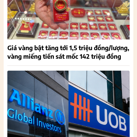
Giá vàng bật tăng tới 1,5 triệu đồng/lượng,
vàng miếng tiến sát mốc 142 triệu đồng