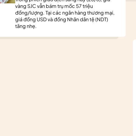
vàng SJC vẫn bám trụ mốc 57 triệu
đồng/lượng. Tại các ngân hàng thương mại,
giá đồng USD và đồng Nhân dân tệ (NDT)
tăng nhẹ.