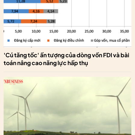
'Cú tăng tốc' ấn tượng của dòng vốn FDI và bài
toán nâng cao năng lực hấp thụ