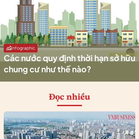
Infographic
Các nước quy định thời hạn sở hữu
chung cư như thế nào?
Đọc nhiều