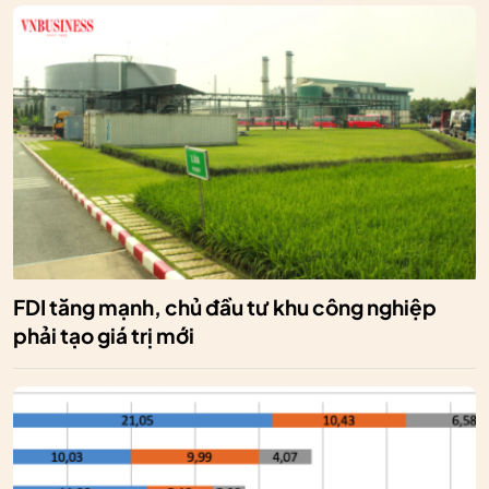
FDI tăng mạnh, chủ đầu tư khu công nghiệp
phải tạo giá trị mới