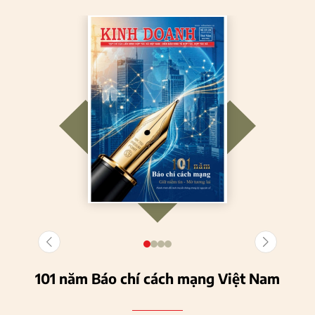
101 năm Báo chí cách mạng Việt Nam