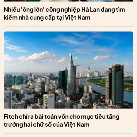
Nhiều 'ông lớn' công nghiệp Hà Lan đang tìm
kiếm nhà cung cấp tại Việt Nam
Fitch chỉ ra bài toán vốn cho mục tiêu tăng
trưởng hai chữ số của Việt Nam