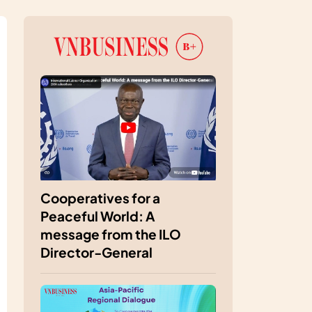
Cooperatives for a
Peaceful World: A
message from the ILO
Director-General