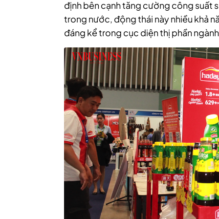
định bên cạnh tăng cường công suất 
trong nước, động thái này nhiều khả n
đáng kể trong cục diện thị phần ngành