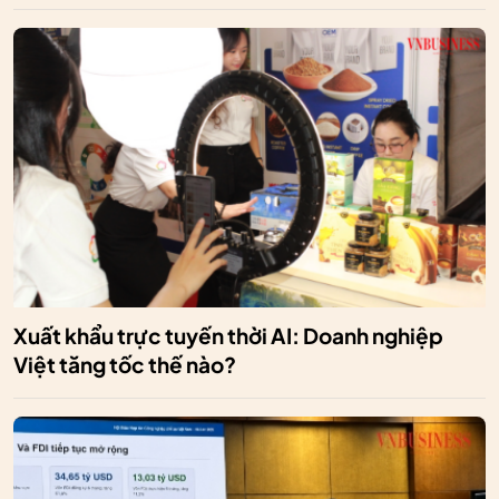
Xuất khẩu trực tuyến thời AI: Doanh nghiệp
Việt tăng tốc thế nào?