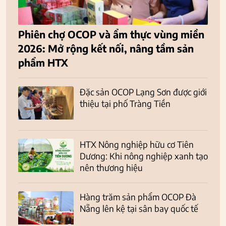
Phiên chợ OCOP và ẩm thực vùng miền
2026: Mở rộng kết nối, nâng tầm sản
phẩm HTX
Đặc sản OCOP Lạng Sơn được giới
thiệu tại phố Tràng Tiền
HTX Nông nghiệp hữu cơ Tiên
Dương: Khi nông nghiệp xanh tạo
nên thương hiệu
Hàng trăm sản phẩm OCOP Đà
Nẵng lên kệ tại sân bay quốc tế