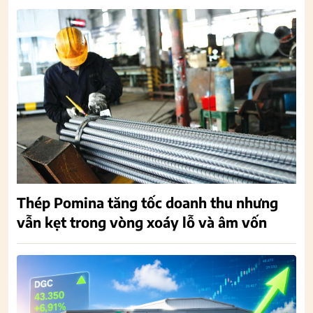
Thép Pomina tăng tốc doanh thu nhưng
vẫn kẹt trong vòng xoáy lỗ và âm vốn