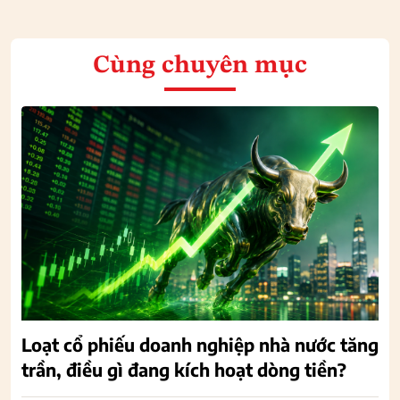
Cùng chuyên mục
Loạt cổ phiếu doanh nghiệp nhà nước tăng
trần, điều gì đang kích hoạt dòng tiền?