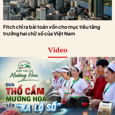
Fitch chỉ ra bài toán vốn cho mục tiêu tăng
trưởng hai chữ số của Việt Nam
Video