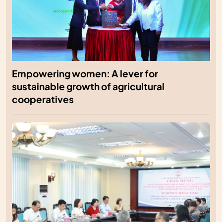
Empowering women: A lever for
sustainable growth of agricultural
cooperatives