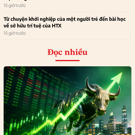
15 giờ trước
Từ chuyện khởi nghiệp của một người trẻ đến bài học
về sở hữu trí tuệ của HTX
15 giờ trước
Đọc nhiều