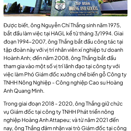
Được biết, ông Nguyễn Chí Thắng sinh năm 1975,
bắt đầu làm việc tại HAGL kể từ tháng 3/1994. Giai
đoạn 1994-2007, ông Thắng bắt đầu công tác tại
tập đoàn này với vị trí nhân viên xí nghiệp tư doanh
Hoành Anh; đến năm 2008, ông Thắng bắt đầu
tham gia vào một số vị trí lãnh đạo tại công ty với
việc làm Phó Giám đốc xưởng chế biến gỗ Công ty
TNHH Nông Nghiệp - Công nghiệp Cao su Hoàng
Anh Quang Minh.
Trong giai đoạn 2018 - 2020, ông Thắng giữ chức
vụ Giám đốc tại công ty TNHH Phát triển nông
nghiệp Hoàng Anh Attapeu; và từ năm 2021 đến
nay, ông Thắng đảm nhận vai trò Giám đốc tại công