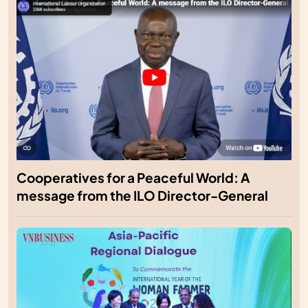
Cooperatives for a Peaceful World: A
message from the ILO Director-General