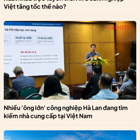
Việt tăng tốc thế nào?
Nhiều 'ông lớn' công nghiệp Hà Lan đang tìm
kiếm nhà cung cấp tại Việt Nam