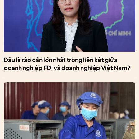
Đâu là rào cản lớn nhất trong liên kết giữa
doanh nghiệp FDI và doanh nghiệp Việt Nam?