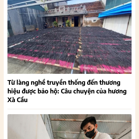
Từ làng nghề truyền thống đến thương
hiệu được bảo hộ: Câu chuyện của hương
Xà Cầu