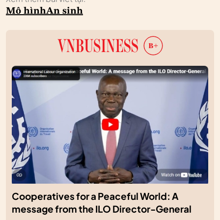
Mô hình
An sinh
Cooperatives for a Peaceful World: A
message from the ILO Director-General