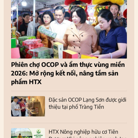
Phiên chợ OCOP và ẩm thực vùng miền
2026: Mở rộng kết nối, nâng tầm sản
phẩm HTX
Đặc sản OCOP Lạng Sơn được giới
thiệu tại phố Tràng Tiền
HTX Nông nghiệp hữu cơ Tiên