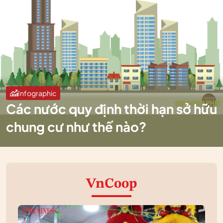
Infographic
Các nước quy định thời hạn sở hữu
chung cư như thế nào?
VnCoop