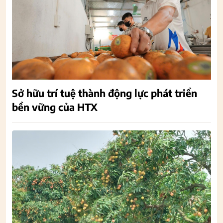
Sở hữu trí tuệ thành động lực phát triển
bền vững của HTX