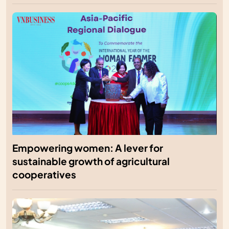
Empowering women: A lever for
sustainable growth of agricultural
cooperatives