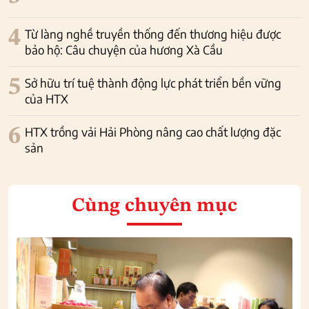
4
Từ làng nghề truyền thống đến thương hiệu được
bảo hộ: Câu chuyện của hương Xà Cầu
5
Sở hữu trí tuệ thành động lực phát triển bền vững
của HTX
6
HTX trồng vải Hải Phòng nâng cao chất lượng đặc
sản
Cùng chuyên mục