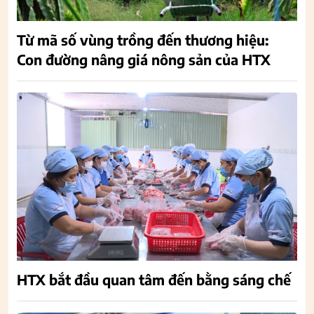
Từ mã số vùng trồng đến thương hiệu:
Con đường nâng giá nông sản của HTX
HTX bắt đầu quan tâm đến bằng sáng chế