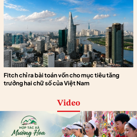
Fitch chỉ ra bài toán vốn cho mục tiêu tăng
trưởng hai chữ số của Việt Nam
Video