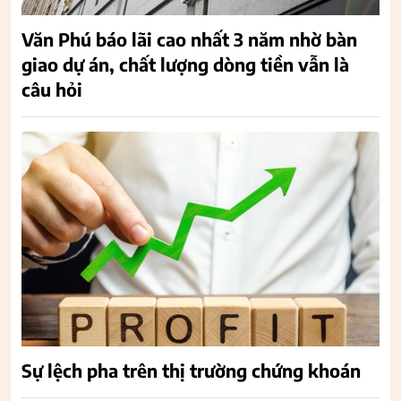
Văn Phú báo lãi cao nhất 3 năm nhờ bàn
giao dự án, chất lượng dòng tiền vẫn là
câu hỏi
Sự lệch pha trên thị trường chứng khoán