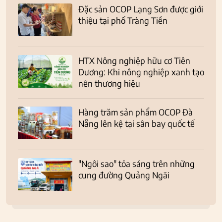
Đặc sản OCOP Lạng Sơn được giới
thiệu tại phố Tràng Tiền
HTX Nông nghiệp hữu cơ Tiên
Dương: Khi nông nghiệp xanh tạo
nên thương hiệu
Hàng trăm sản phẩm OCOP Đà
Nẵng lên kệ tại sân bay quốc tế
"Ngôi sao" tỏa sáng trên những
cung đường Quảng Ngãi