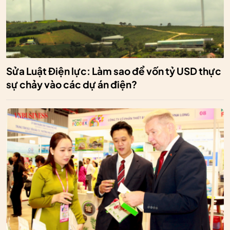
Sửa Luật Điện lực: Làm sao để vốn tỷ USD thực
sự chảy vào các dự án điện?