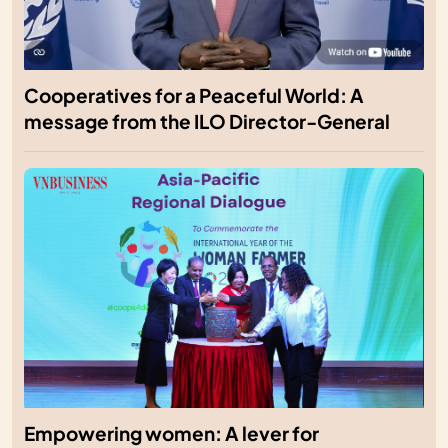
Cooperatives for a Peaceful World: A
message from the ILO Director-General
Empowering women: A lever for