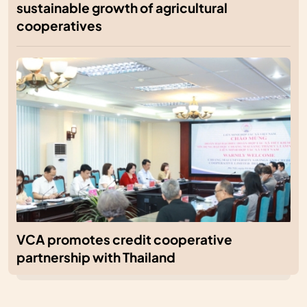
sustainable growth of agricultural
cooperatives
VCA promotes credit cooperative
partnership with Thailand