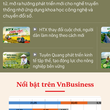
tử, mở ra hướng phát triển mới cho nghề truyền
thống nhờ ứng dụng khoa học công nghệ và
chuyển đổi số.
HTX thay đổi cuộc chơi, người
dân làm nông theo cách mới
Tuyên Quang phát triển kinh
tế tập thể, tạo động lực cho nông
nghiệp bền vững
Nổi bật
trên VnBusiness