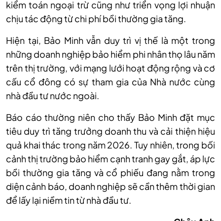
kiểm toán ngoại trừ cũng như triển vọng lợi nhuận
chịu tác động từ chi phí bồi thường gia tăng.
Hiện
tại
, Bảo Minh vẫn duy trì vị thế là một trong
những doanh nghiệp bảo hiểm phi nhân thọ lâu năm
trên thị trường, với mạng lưới hoạt động rộng và cơ
cấu cổ đông có sự tham gia của Nhà nước cùng
nhà đầu tư nước ngoài.
Báo cáo thường niên cho thấy Bảo Minh đặt mục
tiêu duy trì tăng trưởng doanh thu và cải thiện hiệu
quả khai thác trong năm 2026. Tuy nhiên, trong bối
cảnh thị trường bảo hiểm cạnh tranh gay gắt, áp lực
bồi thường gia tăng và cổ phiếu đang nằm trong
diện cảnh báo, doanh nghiệp sẽ cần thêm thời gian
để lấy lại niềm tin từ nhà đầu tư.