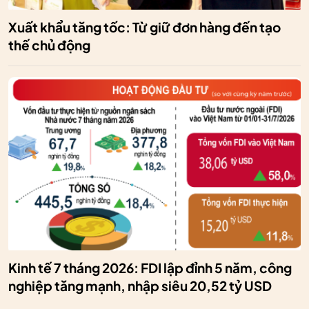
Xuất khẩu tăng tốc: Từ giữ đơn hàng đến tạo
thế chủ động
Kinh tế 7 tháng 2026: FDI lập đỉnh 5 năm, công
nghiệp tăng mạnh, nhập siêu 20,52 tỷ USD