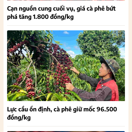
Cạn nguồn cung cuối vụ, giá cà phê bứt
phá tăng 1.800 đồng/kg
Lực cầu ổn định, cà phê giữ mốc 96.500
đồng/kg