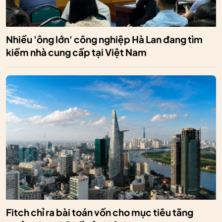
Nhiều 'ông lớn' công nghiệp Hà Lan đang tìm
kiếm nhà cung cấp tại Việt Nam
Fitch chỉ ra bài toán vốn cho mục tiêu tăng