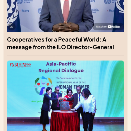
Cooperatives for a Peaceful World: A
message from the ILO Director-General