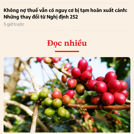
Không nợ thuế vẫn có nguy cơ bị tạm hoãn xuất cảnh:
Những thay đổi từ Nghị định 252
5 giờ trước
Đọc nhiều