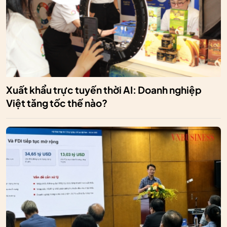
Xuất khẩu trực tuyến thời AI: Doanh nghiệp
Việt tăng tốc thế nào?