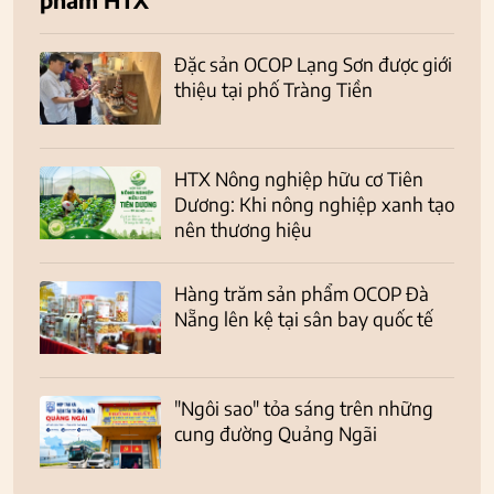
Đặc sản OCOP Lạng Sơn được giới
thiệu tại phố Tràng Tiền
HTX Nông nghiệp hữu cơ Tiên
Dương: Khi nông nghiệp xanh tạo
nên thương hiệu
Hàng trăm sản phẩm OCOP Đà
Nẵng lên kệ tại sân bay quốc tế
"Ngôi sao" tỏa sáng trên những
cung đường Quảng Ngãi