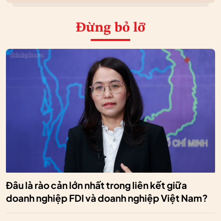
Đừng bỏ lỡ
Đâu là rào cản lớn nhất trong liên kết giữa
doanh nghiệp FDI và doanh nghiệp Việt Nam?