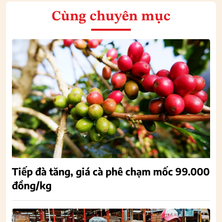
Cùng chuyên mục
Tiếp đà tăng, giá cà phê chạm mốc 99.000
đồng/kg