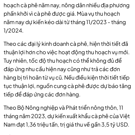
hoạch cà phê năm nay, nông dân nhiều địa phương
phấn khởi vì cà phê được giá. Mùa vụ thu hoạch
năm nay dự kiến kéo dài từ tháng 11/2023 - tháng
1/2024.
Theo các đại lý kinh doanh cà phê, hiện thời tiết đã
thuận lợi hơn cho việc hoạt động thu hoạch vụ mới.
Tuy nhiên, tốc độ thu hoạch có thể không đủ để
đáp ứng nhu cầu hiện nay cũng như trả các đơn
hàng bị trì hoãn từ vụ cũ. Nếu điều kiện thời tiết tiếp
tục thuận lợi, nguồn cung cà phê được dự báo tăng
tiếp để đáp ứng các đơn hàng.
Theo Bộ Nông nghiệp và Phát triển nông thôn, 11
tháng năm 2023, dự kiến xuất khẩu cà phê của Việt
Nam đạt 1,36 triệu tấn, trị giá thu về gần 3,5 tỷ USD.