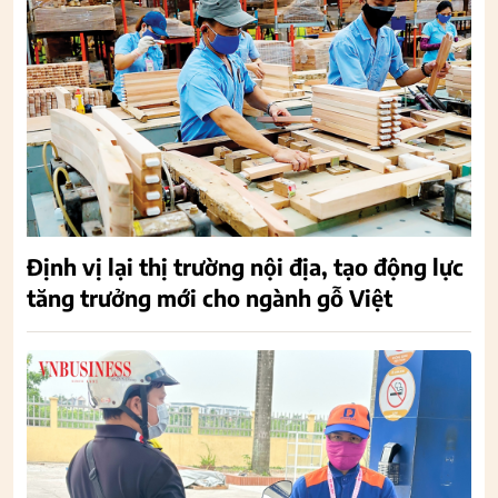
Định vị lại thị trường nội địa, tạo động lực
tăng trưởng mới cho ngành gỗ Việt