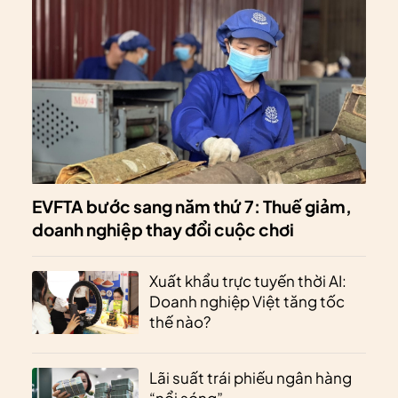
EVFTA bước sang năm thứ 7: Thuế giảm,
doanh nghiệp thay đổi cuộc chơi
Xuất khẩu trực tuyến thời AI:
Doanh nghiệp Việt tăng tốc
thế nào?
Lãi suất trái phiếu ngân hàng