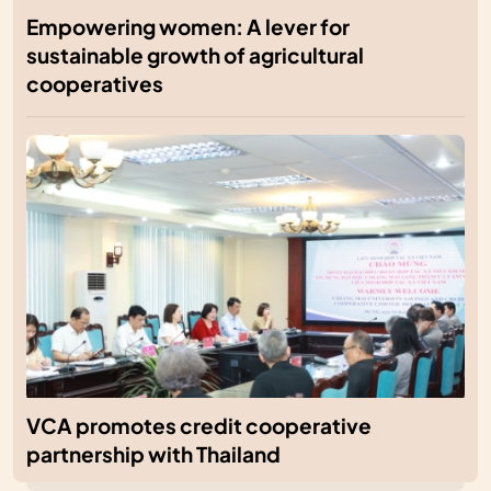
Empowering women: A lever for
sustainable growth of agricultural
cooperatives
VCA promotes credit cooperative
partnership with Thailand