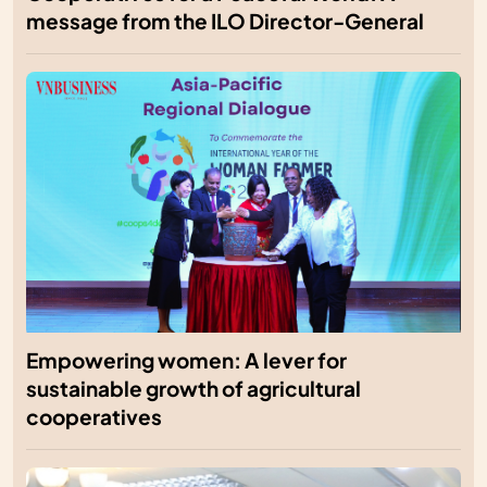
message from the ILO Director-General
Empowering women: A lever for
sustainable growth of agricultural
cooperatives