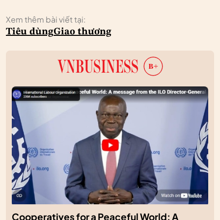
Xem thêm bài viết tại:
Tiêu dùng
Giao thương
Cooperatives for a Peaceful World: A