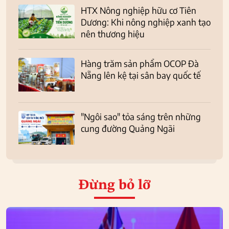
HTX Nông nghiệp hữu cơ Tiên
Dương: Khi nông nghiệp xanh tạo
nên thương hiệu
Hàng trăm sản phẩm OCOP Đà
Nẵng lên kệ tại sân bay quốc tế
"Ngôi sao" tỏa sáng trên những
cung đường Quảng Ngãi
Đừng bỏ lỡ