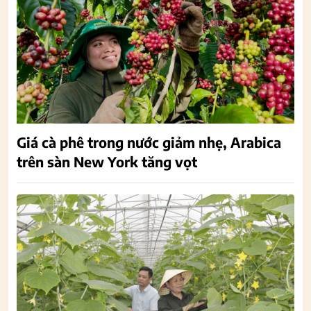
Giá cà phê trong nước giảm nhẹ, Arabica
trên sàn New York tăng vọt