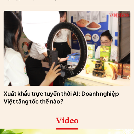
Xuất khẩu trực tuyến thời AI: Doanh nghiệp
Việt tăng tốc thế nào?
Video