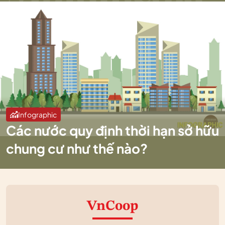
Infographic
Các nước quy định thời hạn sở hữu
chung cư như thế nào?
VnCoop