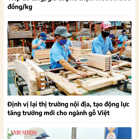
đồng/kg
Định vị lại thị trường nội địa, tạo động lực
tăng trưởng mới cho ngành gỗ Việt