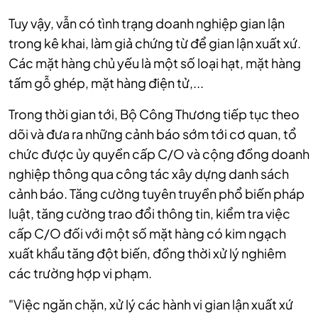
Tuy vậy, vẫn có tình trạng doanh nghiệp gian lận
trong kê khai, làm giả chứng từ để gian lận xuất xứ.
Các mặt hàng chủ yếu là một số loại hạt, mặt hàng
tấm gỗ ghép, mặt hàng điện tử,...
Trong thời gian tới, Bộ Công Thương tiếp tục theo
dõi và đưa ra những cảnh báo sớm tới cơ quan, tổ
chức được ủy quyền cấp C/O và cộng đồng doanh
nghiệp thông qua công tác xây dựng danh sách
cảnh báo. Tăng cường tuyên truyền phổ biến pháp
luật, tăng cường trao đổi thông tin, kiểm tra việc
cấp C/O đối với một số mặt hàng có kim ngạch
xuất khẩu tăng đột biến, đồng thời xử lý nghiêm
các trường hợp vi phạm.
"Việc ngăn chặn, xử lý các hành vi gian lận xuất xứ