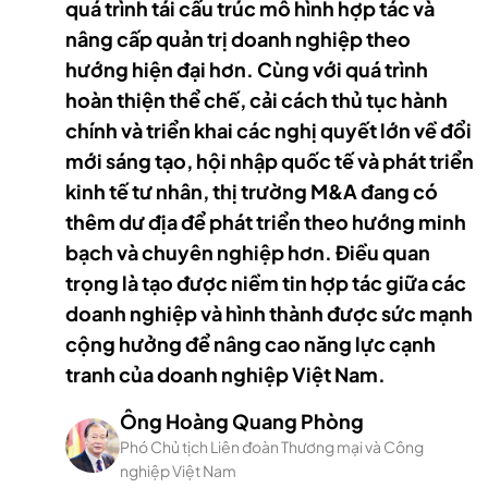
quá trình tái cấu trúc mô hình hợp tác và
nâng cấp quản trị doanh nghiệp theo
hướng hiện đại hơn. Cùng với quá trình
hoàn thiện thể chế, cải cách thủ tục hành
chính và triển khai các nghị quyết lớn về đổi
mới sáng tạo, hội nhập quốc tế và phát triển
kinh tế tư nhân, thị trường M&A đang có
thêm dư địa để phát triển theo hướng minh
bạch và chuyên nghiệp hơn. Điều quan
trọng là tạo được niềm tin hợp tác giữa các
doanh nghiệp và hình thành được sức mạnh
cộng hưởng để nâng cao năng lực cạnh
tranh của doanh nghiệp Việt Nam.
Ông Hoàng Quang Phòng
Phó Chủ tịch Liên đoàn Thương mại và Công
nghiệp Việt Nam