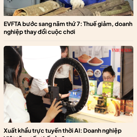
EVFTA bước sang năm thứ 7: Thuế giảm, doanh
nghiệp thay đổi cuộc chơi
Xuất khẩu trực tuyến thời AI: Doanh nghiệp