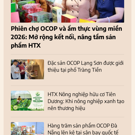
Phiên chợ OCOP và ẩm thực vùng miền
2026: Mở rộng kết nối, nâng tầm sản
phẩm HTX
Đặc sản OCOP Lạng Sơn được giới
thiệu tại phố Tràng Tiền
HTX Nông nghiệp hữu cơ Tiên
Dương: Khi nông nghiệp xanh tạo
nên thương hiệu
Hàng trăm sản phẩm OCOP Đà
Nẵng lên kệ tại sân bay quốc tế