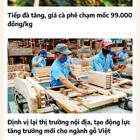
Tiếp đà tăng, giá cà phê chạm mốc 99.000
đồng/kg
Định vị lại thị trường nội địa, tạo động lực
tăng trưởng mới cho ngành gỗ Việt