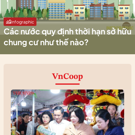
Infographic
Các nước quy định thời hạn sở hữu
chung cư như thế nào?
VnCoop