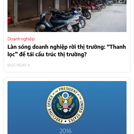
Doanh nghiệp
Làn sóng doanh nghiệp rời thị trường: “Thanh
lọc” để tái cấu trúc thị trường?
ĐỌC NGAY