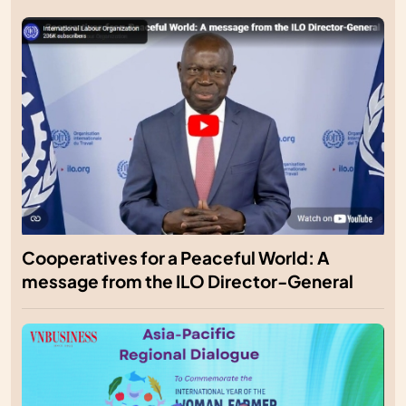
Cooperatives for a Peaceful World: A
message from the ILO Director-General