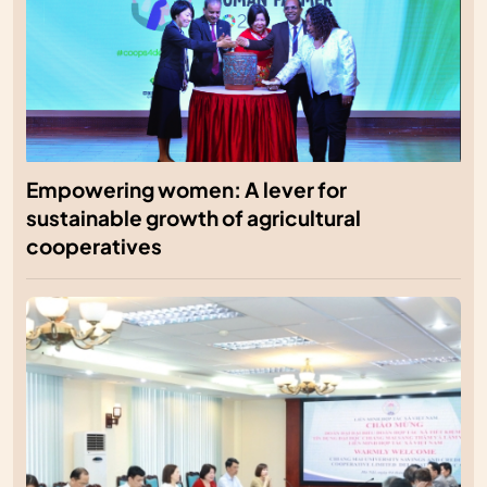
Empowering women: A lever for
sustainable growth of agricultural
cooperatives