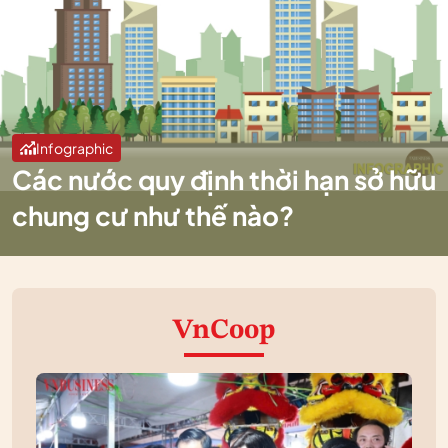
Infographic
Các nước quy định thời hạn sở hữu
chung cư như thế nào?
VnCoop