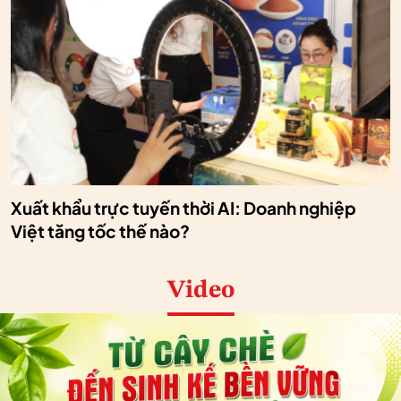
Xuất khẩu trực tuyến thời AI: Doanh nghiệp
Việt tăng tốc thế nào?
Video