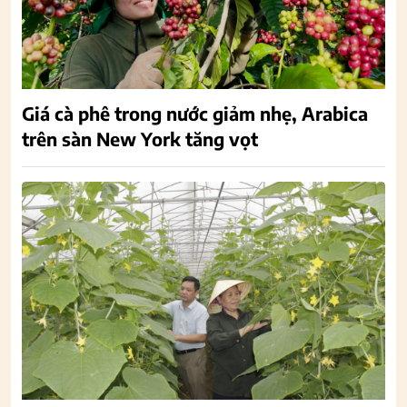
Giá cà phê trong nước giảm nhẹ, Arabica
trên sàn New York tăng vọt