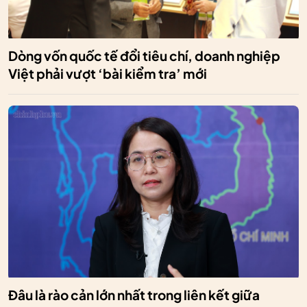
Dòng vốn quốc tế đổi tiêu chí, doanh nghiệp
Việt phải vượt ‘bài kiểm tra’ mới
Đâu là rào cản lớn nhất trong liên kết giữa