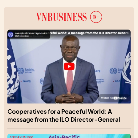
Cooperatives for a Peaceful World: A
message from the ILO Director-General