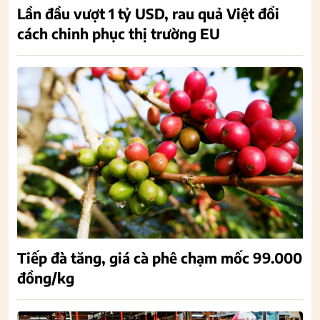
Lần đầu vượt 1 tỷ USD, rau quả Việt đổi
cách chinh phục thị trường EU
Tiếp đà tăng, giá cà phê chạm mốc 99.000
đồng/kg