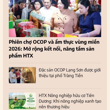
Phiên chợ OCOP và ẩm thực vùng miền
2026: Mở rộng kết nối, nâng tầm sản
phẩm HTX
Đặc sản OCOP Lạng Sơn được giới
thiệu tại phố Tràng Tiền
HTX Nông nghiệp hữu cơ Tiên
Dương: Khi nông nghiệp xanh tạo
nên thương hiệu