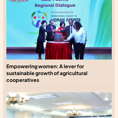
Empowering women: A lever for
sustainable growth of agricultural
cooperatives