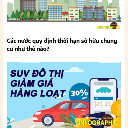
Các nước quy định thời hạn sở hữu chung
cư như thế nào?