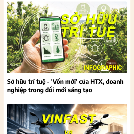
Sở hữu trí tuệ - 'Vốn mới' của HTX, doanh
nghiệp trong đổi mới sáng tạo