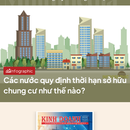
Infographic
Các nước quy định thời hạn sở hữu
chung cư như thế nào?