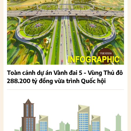
Toàn cảnh dự án Vành đai 5 - Vùng Thủ đô
288.200 tỷ đồng vừa trình Quốc hội