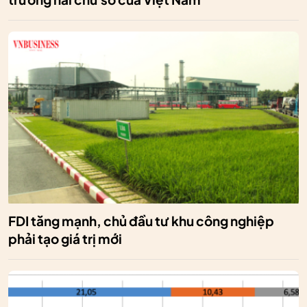
FDI tăng mạnh, chủ đầu tư khu công nghiệp
phải tạo giá trị mới