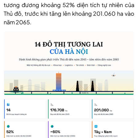
tương đương khoảng 52% diện tích tự nhiên của
Thủ đô, trước khi tăng lên khoảng 201.060 ha vào
năm 2065.