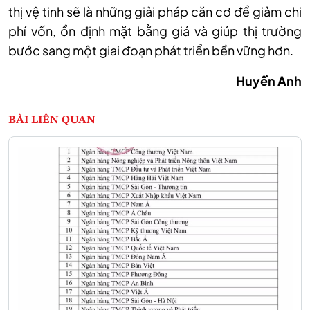
thị vệ tinh sẽ là những giải pháp căn cơ để giảm chi
phí vốn, ổn định mặt bằng giá và giúp thị trường
bước sang một giai đoạn phát triển bền vững hơn.
Huyền Anh
BÀI LIÊN QUAN