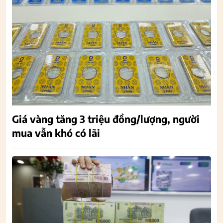
Giá vàng tăng 3 triệu đồng/lượng, người
mua vẫn khó có lãi