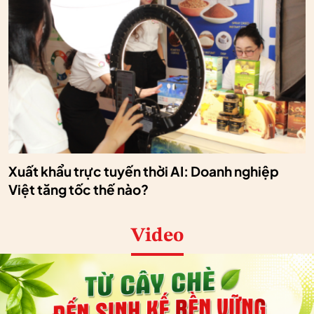
Xuất khẩu trực tuyến thời AI: Doanh nghiệp
Việt tăng tốc thế nào?
Video