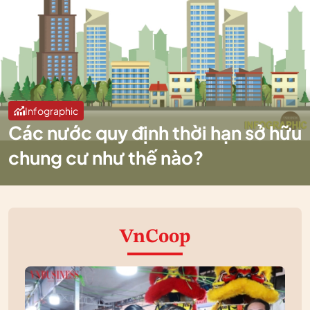
Infographic
Các nước quy định thời hạn sở hữu
chung cư như thế nào?
VnCoop