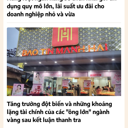
dụng quy mô lớn, lãi suất ưu đãi cho
doanh nghiệp nhỏ và vừa
Tăng trưởng đột biến và những khoảng
lặng tài chính của các "ông lớn" ngành
vàng sau kết luận thanh tra