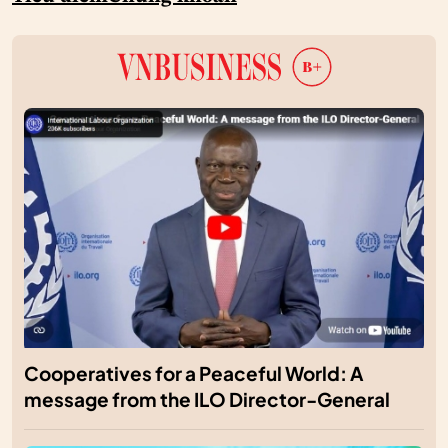
Cooperatives for a Peaceful World: A
message from the ILO Director-General