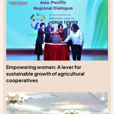
Empowering women: A lever for
sustainable growth of agricultural
cooperatives