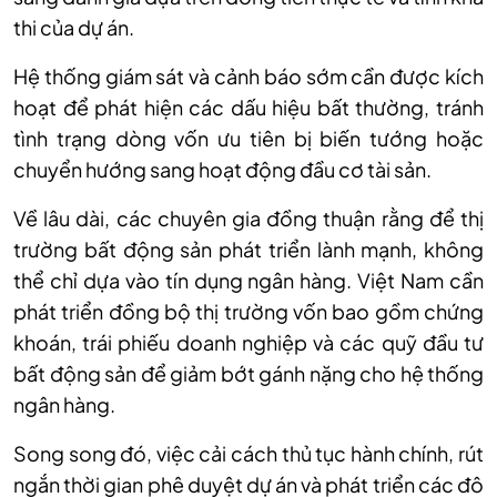
thi của dự án.
Hệ thống giám sát và cảnh báo sớm cần được kích
hoạt để phát hiện các dấu hiệu bất thường, tránh
tình trạng dòng vốn ưu tiên bị biến tướng hoặc
chuyển hướng sang hoạt động đầu cơ tài sản.
Về lâu dài, các chuyên gia đồng thuận rằng để thị
trường bất động sản phát triển lành mạnh, không
thể chỉ dựa vào tín dụng ngân hàng. Việt Nam cần
phát triển đồng bộ thị trường vốn bao gồm chứng
khoán, trái phiếu doanh nghiệp và các quỹ đầu tư
bất động sản để giảm bớt gánh nặng cho hệ thống
ngân hàng.
Song song đó, việc cải cách thủ tục hành chính, rút
ngắn thời gian phê duyệt dự án và phát triển các đô