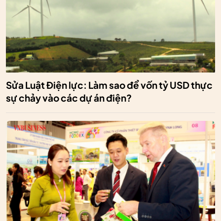
Sửa Luật Điện lực: Làm sao để vốn tỷ USD thực
sự chảy vào các dự án điện?