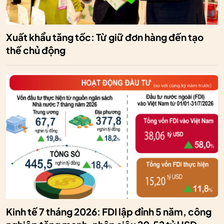
Xuất khẩu tăng tốc: Từ giữ đơn hàng đến tạo
thế chủ động
Kinh tế 7 tháng 2026: FDI lập đỉnh 5 năm, công