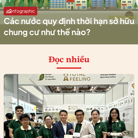
Infographic
Các nước quy định thời hạn sở hữu
chung cư như thế nào?
Đọc nhiều