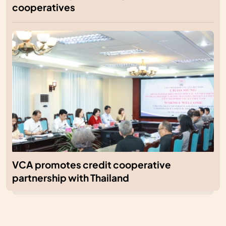
cooperatives
VCA promotes credit cooperative
partnership with Thailand