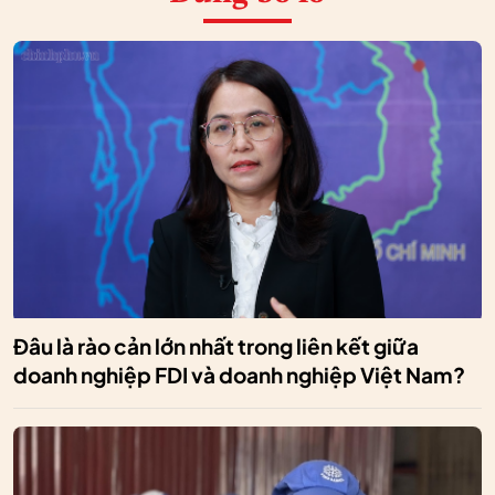
Đâu là rào cản lớn nhất trong liên kết giữa
doanh nghiệp FDI và doanh nghiệp Việt Nam?