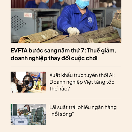
EVFTA bước sang năm thứ 7: Thuế giảm,
doanh nghiệp thay đổi cuộc chơi
Xuất khẩu trực tuyến thời AI:
Doanh nghiệp Việt tăng tốc
thế nào?
Lãi suất trái phiếu ngân hàng
“nổi sóng”