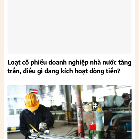
Loạt cổ phiếu doanh nghiệp nhà nước tăng
trần, điều gì đang kích hoạt dòng tiền?