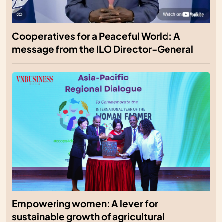
Cooperatives for a Peaceful World: A
message from the ILO Director-General
Empowering women: A lever for
sustainable growth of agricultural