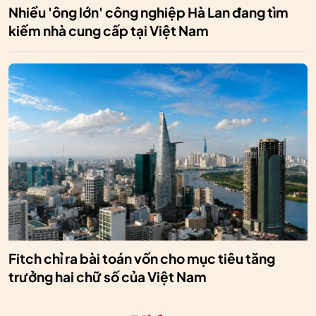
Nhiều 'ông lớn' công nghiệp Hà Lan đang tìm
kiếm nhà cung cấp tại Việt Nam
Fitch chỉ ra bài toán vốn cho mục tiêu tăng
trưởng hai chữ số của Việt Nam