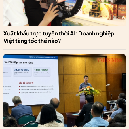
Xuất khẩu trực tuyến thời AI: Doanh nghiệp
Việt tăng tốc thế nào?