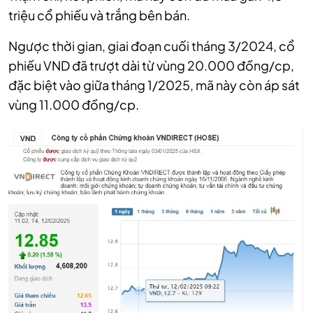
triệu cổ phiếu và trắng bên bán.
Ngược thời gian, giai đoạn cuối tháng 3/2024, cổ
phiếu VND đã trượt dài từ vùng 20.000 đồng/cp,
đặc biệt vào giữa tháng 1/2025, mã này còn áp sát
vùng 11.000 đồng/cp.