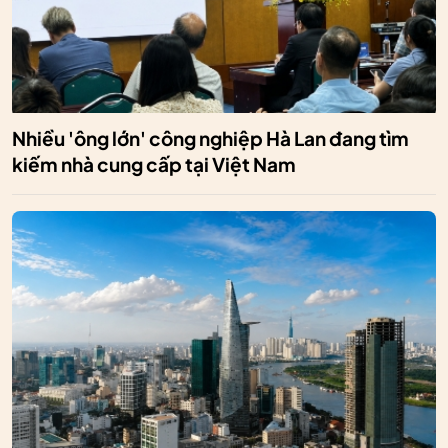
Nhiều 'ông lớn' công nghiệp Hà Lan đang tìm
kiếm nhà cung cấp tại Việt Nam