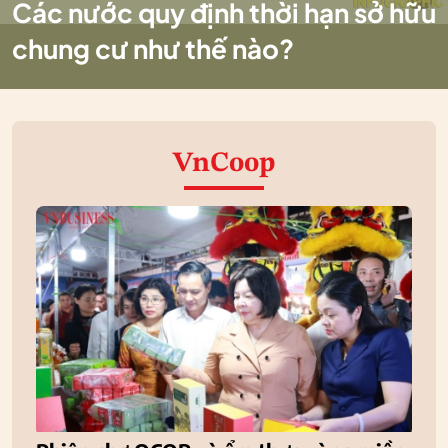
Các nước quy định thời hạn sở hữu
chung cư như thế nào?
VnCoop