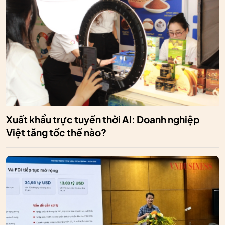
Xuất khẩu trực tuyến thời AI: Doanh nghiệp
Việt tăng tốc thế nào?