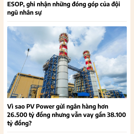
ESOP, ghi nhận những đóng góp của đội
ngũ nhân sự
Vì sao PV Power gửi ngân hàng hơn
26.500 tỷ đồng nhưng vẫn vay gần 38.100
tỷ đồng?