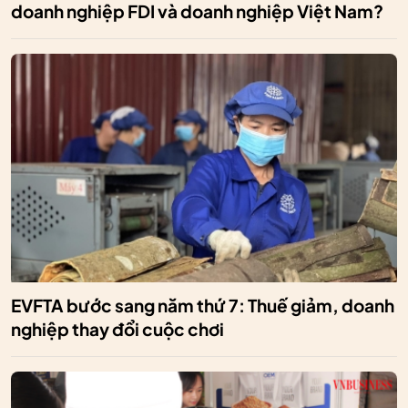
doanh nghiệp FDI và doanh nghiệp Việt Nam?
EVFTA bước sang năm thứ 7: Thuế giảm, doanh
nghiệp thay đổi cuộc chơi