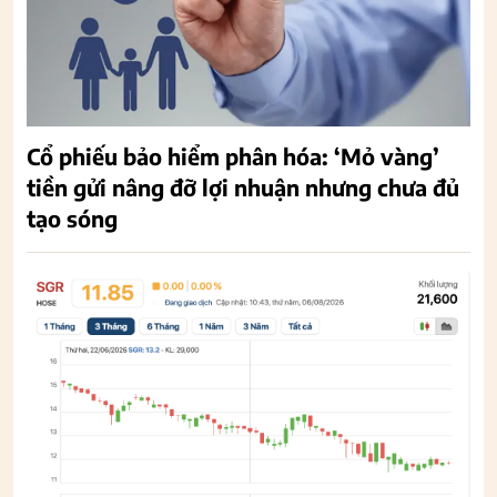
Cổ phiếu bảo hiểm phân hóa: ‘Mỏ vàng’
tiền gửi nâng đỡ lợi nhuận nhưng chưa đủ
tạo sóng