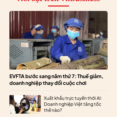
EVFTA bước sang năm thứ 7: Thuế giảm,
doanh nghiệp thay đổi cuộc chơi
Xuất khẩu trực tuyến thời AI:
Doanh nghiệp Việt tăng tốc
thế nào?