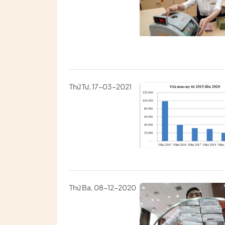
Thứ Tư, 17-03-2021
Thứ Ba, 08-12-2020