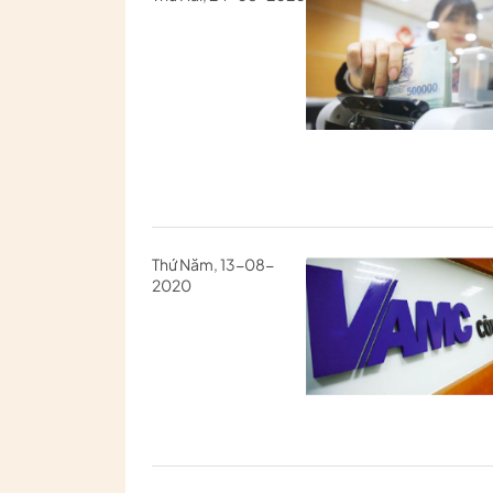
Thứ Năm, 13-08-
2020