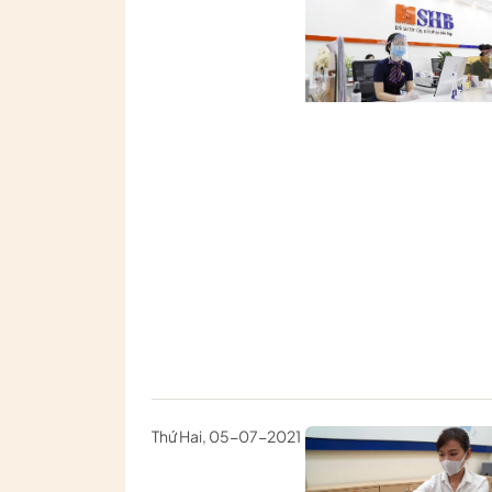
Thứ Hai, 05-07-2021