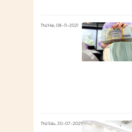
Thứ Hai, 08-11-2021
Thứ Sáu, 30-07-2021