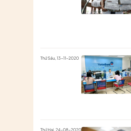
Thứ Sáu, 13-11-2020
Thứ Hai, 24-08-2020