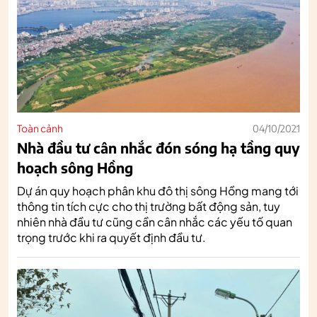
Toàn cảnh
04/10/2021
Nhà đầu tư cân nhắc đón sóng hạ tầng quy
hoạch sông Hồng
Dự án quy hoạch phân khu đô thị sông Hồng mang tới
thông tin tích cực cho thị trường bất động sản, tuy
nhiên nhà đầu tư cũng cần cân nhắc các yếu tố quan
trọng trước khi ra quyết định đầu tư.