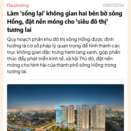
Địa phương
09/07/2024
Làm 'sống lại' không gian hai bên bờ sông
Hồng, đặt nền móng cho 'siêu đô thị'
tương lai
Quy hoạch phân khu đô thị sông Hồng được định
hướng là cơ sở pháp lý quan trọng để hình thành các
trục không gian đặc trưng hành lang xanh, góp phần
thúc đẩy phát triển kinh tế, xã hội Thủ đô, đặt nền
móng cho hình hài của thành phố sông Hồng trong
tương lai.