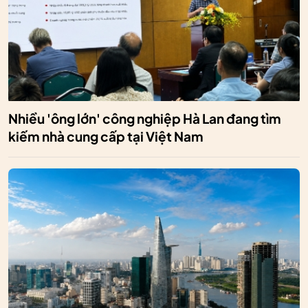
Nhiều 'ông lớn' công nghiệp Hà Lan đang tìm
kiếm nhà cung cấp tại Việt Nam