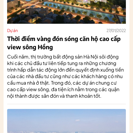
Dự án
27/01/2022
Thời điểm vàng đón sóng căn hộ cao cấp
view sông Hồng
Cuối năm, thị trường bất động sản Hà Nội sôi động
khi các chủ đầu tư liên tiếp tung ra những chương
trình hấp dẫn tác động lớn đến quyết định xuống tiền
của các nhà đầu tư cũng như các khách hàng có nhu
cầu mua nhà ở thật. Trong đó, các dự án chung cư
cao cấp view sông, đa tiện ích nằm trong các quận
nội thành được săn đón và thanh khoản tốt.